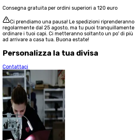
Consegna gratuita per ordini superiori a 120 euro
Ci prendiamo una pausa! Le spedizioni riprenderanno
regolarmente dal 25 agosto, ma tu puoi tranquillamente
ordinare i tuoi capi. Ci metteranno soltanto un po' di più
ad arrivare a casa tua. Buona estate!
Personalizza la tua divisa
Contattaci