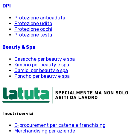
DPI
Protezione anticaduta
Protezione udito
Protezione occhi
Protezione testa
Beauty & Spa
Casacche per beauty e spa
Kimono per beauty e spa
Camici per beauty e spa
Poncho per beauty e spa
I nostri servizi
E-procurement per catene e franchising
Merchandising per aziende