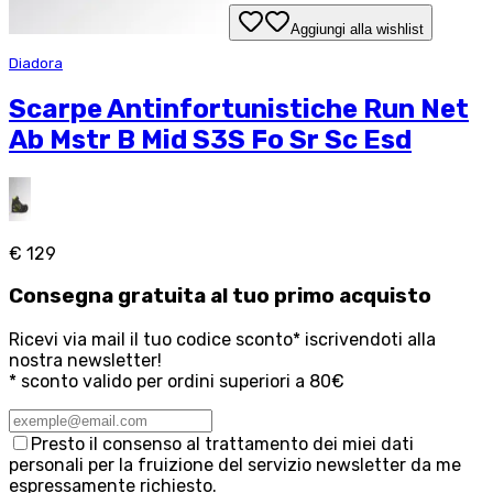
Aggiungi alla wishlist
Diadora
Scarpe Antinfortunistiche Run Net
Ab Mstr B Mid S3S Fo Sr Sc Esd
€ 129
Consegna
gratuita
al tuo primo acquisto
Ricevi via mail il tuo codice sconto* iscrivendoti alla
nostra newsletter!
* sconto valido per ordini superiori a 80€
Presto il consenso al trattamento dei miei dati
personali per la fruizione del servizio newsletter da me
espressamente richiesto.