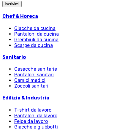
Iscrivimi
Chef & Horeca
Giacche da cucina
Pantaloni da cucina
Grembiuli da cucina
Scarpe da cucina
Sanitario
Casacche sanitarie
Pantaloni sanitari
Camici medici
Zoccoli sanitari
Edilizia & Industria
T-shirt da lavoro
Pantaloni da lavoro
Felpe da lavoro
Giacche e giubbotti