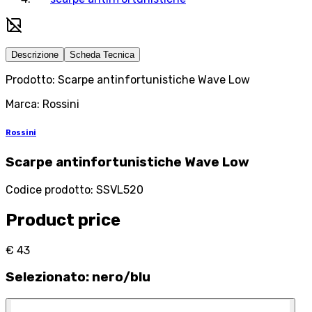
Descrizione
Scheda Tecnica
Prodotto: Scarpe antinfortunistiche Wave Low
Marca: Rossini
Rossini
Scarpe antinfortunistiche Wave Low
Codice prodotto
:
SSVL520
Product price
€ 43
Selezionato
:
nero/blu