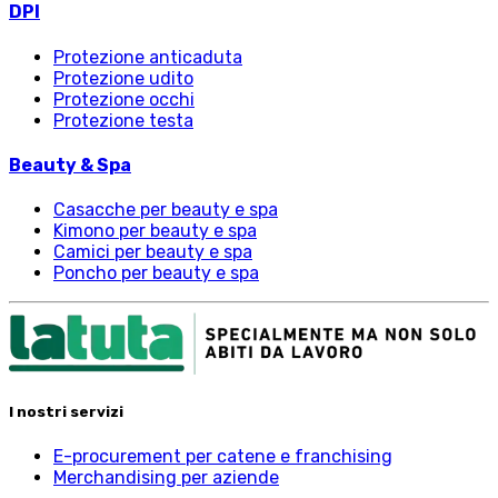
DPI
Protezione anticaduta
Protezione udito
Protezione occhi
Protezione testa
Beauty & Spa
Casacche per beauty e spa
Kimono per beauty e spa
Camici per beauty e spa
Poncho per beauty e spa
I nostri servizi
E-procurement per catene e franchising
Merchandising per aziende