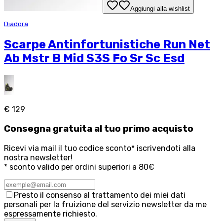
Aggiungi alla wishlist
Diadora
Scarpe Antinfortunistiche Run Net
Ab Mstr B Mid S3S Fo Sr Sc Esd
€ 129
Consegna
gratuita
al tuo primo acquisto
Ricevi via mail il tuo codice sconto* iscrivendoti alla
nostra newsletter!
* sconto valido per ordini superiori a 80€
Presto il consenso al trattamento dei miei dati
personali per la fruizione del servizio newsletter da me
espressamente richiesto.