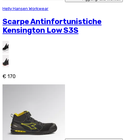
Helly Hansen Workwear
Scarpe Antinfortunistiche
Kensington Low S3S
€ 170