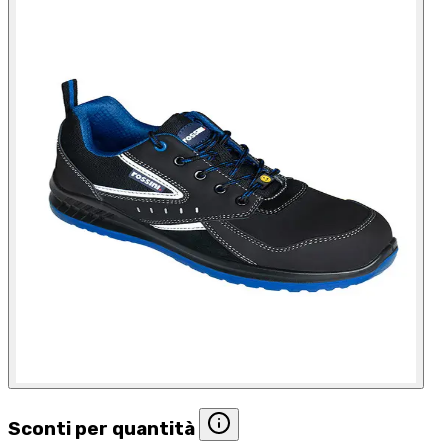
Sconti per quantità