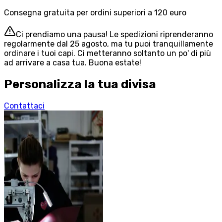
Consegna gratuita per ordini superiori a 120 euro
Ci prendiamo una pausa! Le spedizioni riprenderanno
regolarmente dal 25 agosto, ma tu puoi tranquillamente
ordinare i tuoi capi. Ci metteranno soltanto un po' di più
ad arrivare a casa tua. Buona estate!
Personalizza la tua divisa
Contattaci