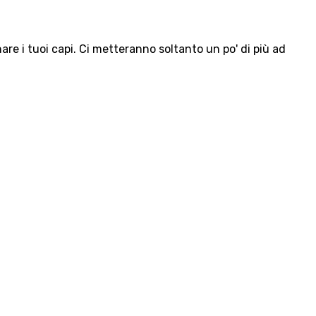
e i tuoi capi. Ci metteranno soltanto un po' di più ad