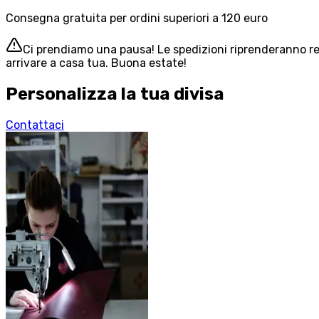
Consegna gratuita per ordini superiori a 120 euro
Ci prendiamo una pausa! Le spedizioni riprenderanno reg
arrivare a casa tua. Buona estate!
Personalizza la tua divisa
Contattaci