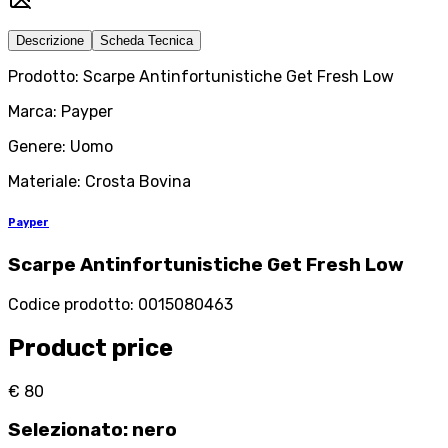
Descrizione
Scheda Tecnica
Prodotto: Scarpe Antinfortunistiche Get Fresh Low
Marca: Payper
Genere: Uomo
Materiale: Crosta Bovina
Payper
Scarpe Antinfortunistiche Get Fresh Low
Codice prodotto
:
0015080463
Product price
€ 80
Selezionato
:
nero