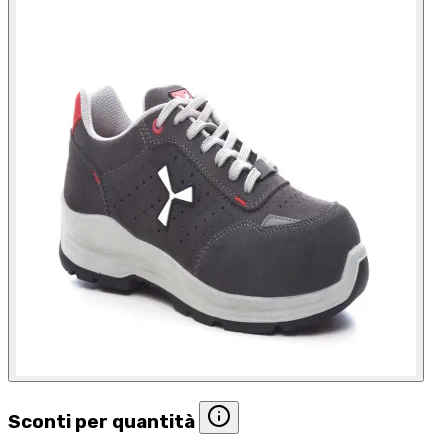
Sconti per quantità