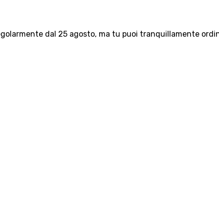
olarmente dal 25 agosto, ma tu puoi tranquillamente ordinar