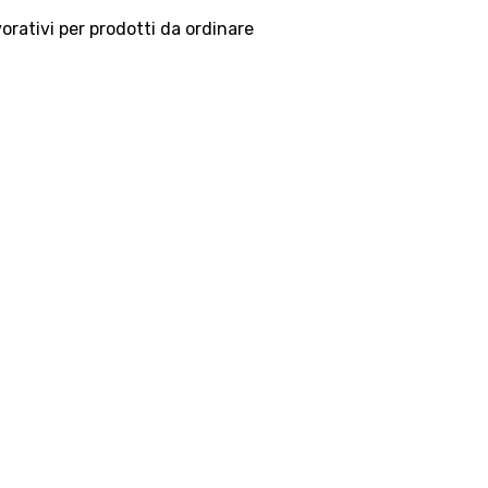
vorativi per prodotti da ordinare