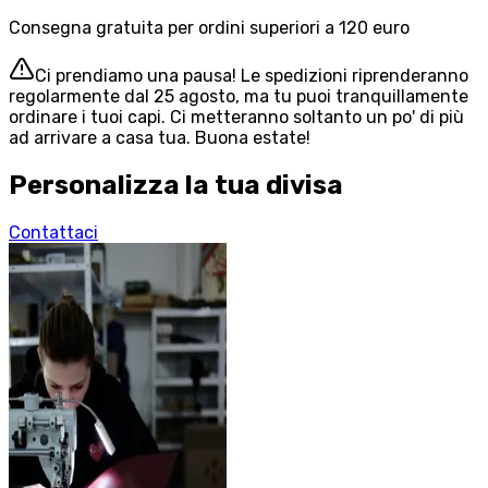
Consegna gratuita per ordini superiori a 120 euro
Ci prendiamo una pausa! Le spedizioni riprenderanno
regolarmente dal 25 agosto, ma tu puoi tranquillamente
ordinare i tuoi capi. Ci metteranno soltanto un po' di più
ad arrivare a casa tua. Buona estate!
Personalizza la tua divisa
Contattaci