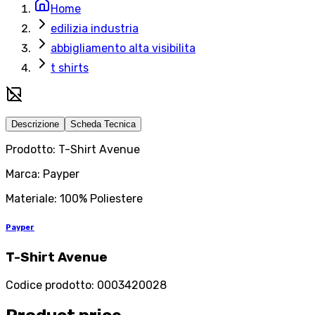
Home
edilizia industria
abbigliamento alta visibilita
t shirts
Descrizione
Scheda Tecnica
Prodotto: T-Shirt Avenue
Marca: Payper
Materiale: 100% Poliestere
Payper
T-Shirt Avenue
Codice prodotto
:
0003420028