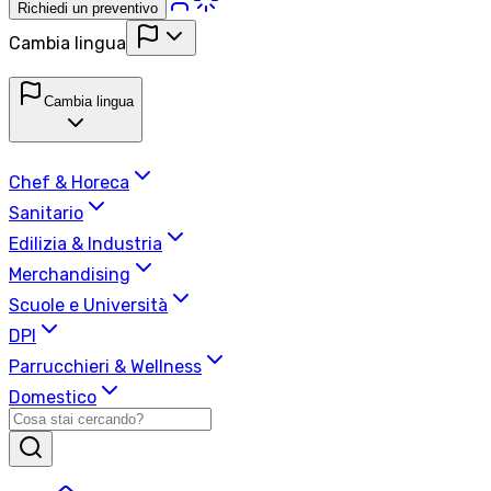
Richiedi un preventivo
Cambia lingua
Cambia lingua
Chef & Horeca
Sanitario
Edilizia & Industria
Merchandising
Scuole e Università
DPI
Parrucchieri & Wellness
Domestico