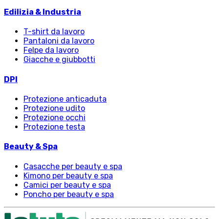
Edilizia & Industria
T-shirt da lavoro
Pantaloni da lavoro
Felpe da lavoro
Giacche e giubbotti
DPI
Protezione anticaduta
Protezione udito
Protezione occhi
Protezione testa
Beauty & Spa
Casacche per beauty e spa
Kimono per beauty e spa
Camici per beauty e spa
Poncho per beauty e spa