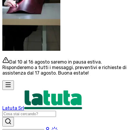
Dal 10 al 16 agosto saremo in pausa estiva.
Risponderemo a tutti i messaggi, preventivi e richieste di
assistenza dal 17 agosto. Buona estate!
Latuta Srl