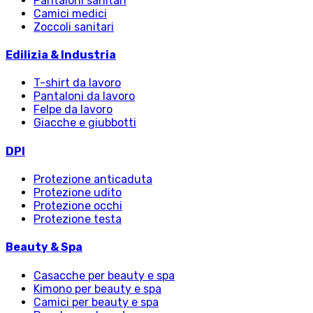
Pantaloni sanitari
Camici medici
Zoccoli sanitari
Edilizia & Industria
T-shirt da lavoro
Pantaloni da lavoro
Felpe da lavoro
Giacche e giubbotti
DPI
Protezione anticaduta
Protezione udito
Protezione occhi
Protezione testa
Beauty & Spa
Casacche per beauty e spa
Kimono per beauty e spa
Camici per beauty e spa