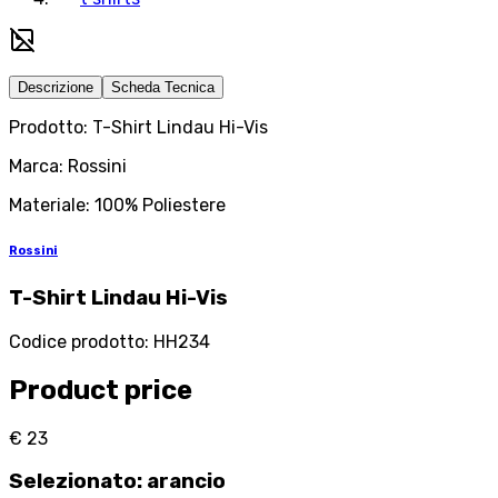
Descrizione
Scheda Tecnica
Prodotto: T-Shirt Lindau Hi-Vis
Marca: Rossini
Materiale: 100% Poliestere
Rossini
T-Shirt Lindau Hi-Vis
Codice prodotto
:
HH234
Product price
€ 23
Selezionato
:
arancio