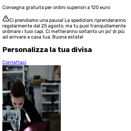
Consegna gratuita per ordini superiori a 120 euro
Ci prendiamo una pausa! Le spedizioni riprenderanno
regolarmente dal 25 agosto, ma tu puoi tranquillamente
ordinare i tuoi capi. Ci metteranno soltanto un po' di più
ad arrivare a casa tua. Buona estate!
Personalizza la tua divisa
Contattaci