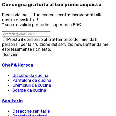
Consegna
gratuita
al tuo primo acquisto
Ricevi via mail il tuo codice sconto* iscrivendoti alla
nostra newsletter!
* sconto valido per ordini superiori a 80€
Presto il consenso al trattamento dei miei dati
personali per la fruizione del servizio newsletter da me
espressamente richiesto.
Iscrivimi
Chef & Horeca
Giacche da cucina
Pantaloni da cucina
Grembiuli da cucina
Scarpe da cucina
Sanitario
Casacche sanitarie