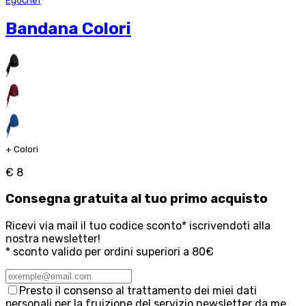
Egochef
Bandana Colori
+
Colori
€ 8
Consegna
gratuita
al tuo primo acquisto
Ricevi via mail il tuo codice sconto* iscrivendoti alla
nostra newsletter!
* sconto valido per ordini superiori a 80€
Presto il consenso al trattamento dei miei dati
personali per la fruizione del servizio newsletter da me