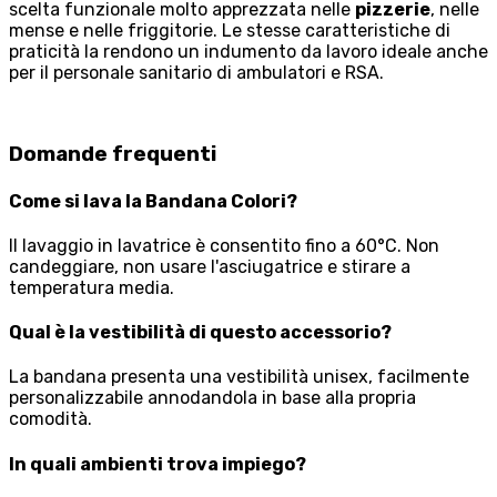
scelta funzionale molto apprezzata nelle
pizzerie
, nelle
mense e nelle friggitorie. Le stesse caratteristiche di
praticità la rendono un indumento da lavoro ideale anche
per il personale sanitario di ambulatori e RSA.
Domande frequenti
Come si lava la Bandana Colori?
Il lavaggio in lavatrice è consentito fino a 60°C. Non
candeggiare, non usare l'asciugatrice e stirare a
temperatura media.
Qual è la vestibilità di questo accessorio?
La bandana presenta una vestibilità unisex, facilmente
personalizzabile annodandola in base alla propria
comodità.
In quali ambienti trova impiego?