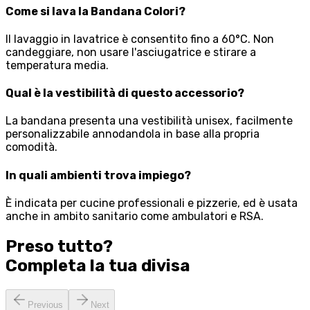
Come si lava la Bandana Colori?
Il lavaggio in lavatrice è consentito fino a 60°C. Non
candeggiare, non usare l'asciugatrice e stirare a
temperatura media.
Qual è la vestibilità di questo accessorio?
La bandana presenta una vestibilità unisex, facilmente
personalizzabile annodandola in base alla propria
comodità.
In quali ambienti trova impiego?
È indicata per cucine professionali e pizzerie, ed è usata
anche in ambito sanitario come ambulatori e RSA.
Preso tutto?
Completa la tua
divisa
Previous
Next