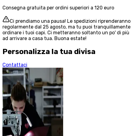
Consegna gratuita per ordini superiori a 120 euro
Ci prendiamo una pausa! Le spedizioni riprenderanno
regolarmente dal 25 agosto, ma tu puoi tranquillamente
ordinare i tuoi capi. Ci metteranno soltanto un po' di più
ad arrivare a casa tua. Buona estate!
Personalizza la tua divisa
Contattaci