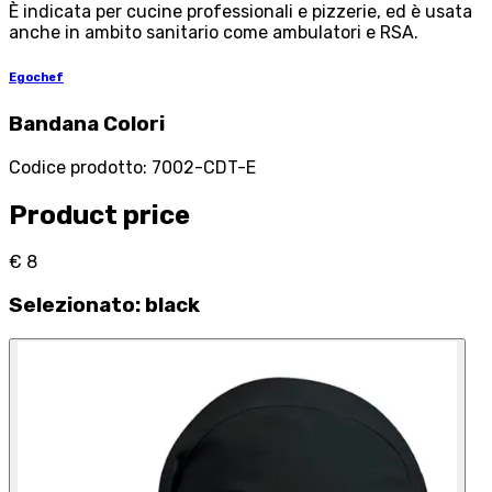
È indicata per cucine professionali e pizzerie, ed è usata
anche in ambito sanitario come ambulatori e RSA.
Egochef
Bandana Colori
Codice prodotto
:
7002-CDT-E
Product price
€ 8
Selezionato
:
black