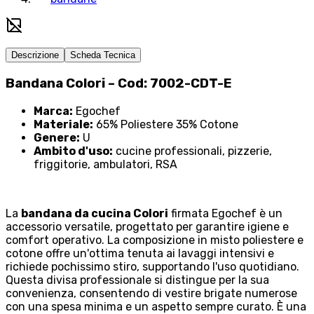
Descrizione
Scheda Tecnica
Bandana Colori – Cod: 7002-CDT-E
Marca:
Egochef
Materiale:
65% Poliestere 35% Cotone
Genere:
U
Ambito d'uso:
cucine professionali, pizzerie,
friggitorie, ambulatori, RSA
La
bandana da cucina Colori
firmata Egochef è un
accessorio versatile, progettato per garantire igiene e
comfort operativo. La composizione in misto poliestere e
cotone offre un'ottima tenuta ai lavaggi intensivi e
richiede pochissimo stiro, supportando l'uso quotidiano.
Questa divisa professionale si distingue per la sua
convenienza, consentendo di vestire brigate numerose
con una spesa minima e un aspetto sempre curato. È una