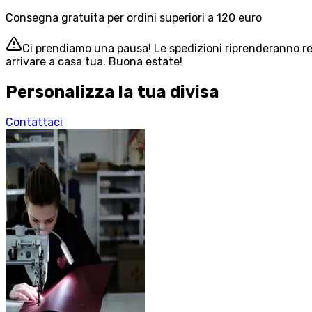
Consegna gratuita per ordini superiori a 120 euro
Ci prendiamo una pausa! Le spedizioni riprenderanno reg
arrivare a casa tua. Buona estate!
Personalizza la tua divisa
Contattaci