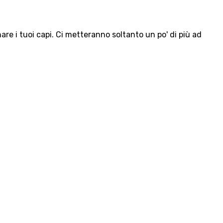
e i tuoi capi. Ci metteranno soltanto un po' di più ad