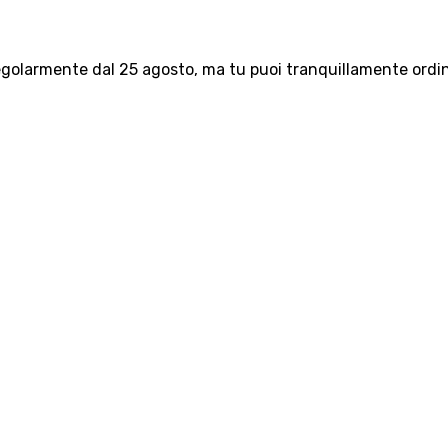
olarmente dal 25 agosto, ma tu puoi tranquillamente ordinar