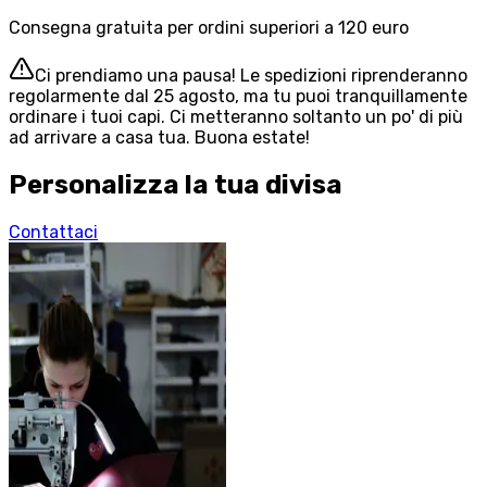
Consegna gratuita per ordini superiori a 120 euro
Ci prendiamo una pausa! Le spedizioni riprenderanno
regolarmente dal 25 agosto, ma tu puoi tranquillamente
ordinare i tuoi capi. Ci metteranno soltanto un po' di più
ad arrivare a casa tua. Buona estate!
Personalizza la tua divisa
Contattaci