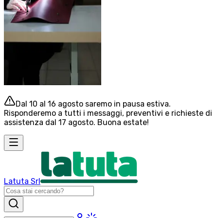
Dal 10 al 16 agosto saremo in pausa estiva.
Risponderemo a tutti i messaggi, preventivi e richieste di
assistenza dal 17 agosto. Buona estate!
Latuta Srl