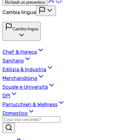
Richiedi un preventivo
Cambia lingua
Cambia lingua
Chef & Horeca
Sanitario
Edilizia & Industria
Merchandising
Scuole e Università
DPI
Parrucchieri & Wellness
Domestico