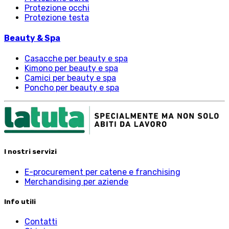
Protezione occhi
Protezione testa
Beauty & Spa
Casacche per beauty e spa
Kimono per beauty e spa
Camici per beauty e spa
Poncho per beauty e spa
I nostri servizi
E-procurement per catene e franchising
Merchandising per aziende
Info utili
Contatti