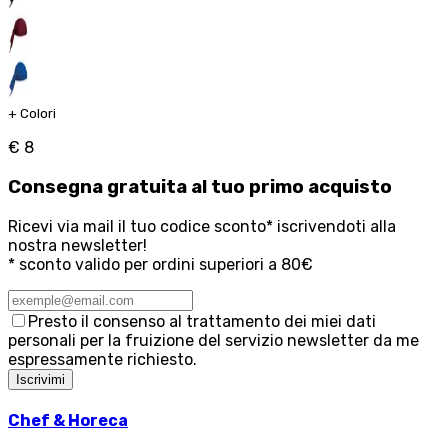
+
Colori
€ 8
Consegna
gratuita
al tuo primo acquisto
Ricevi via mail il tuo codice sconto* iscrivendoti alla
nostra newsletter!
* sconto valido per ordini superiori a 80€
Presto il consenso al trattamento dei miei dati
personali per la fruizione del servizio newsletter da me
espressamente richiesto.
Iscrivimi
Chef & Horeca