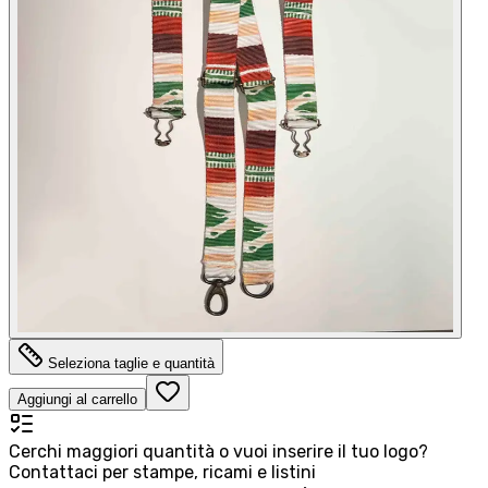
Seleziona taglie e quantità
Aggiungi al carrello
Cerchi maggiori quantità o vuoi inserire il tuo logo?
Contattaci per stampe, ricami e listini