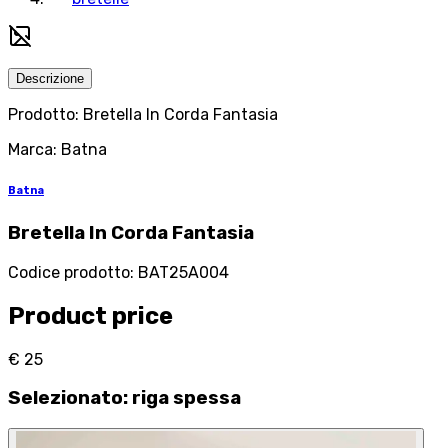
Descrizione
Prodotto: Bretella In Corda Fantasia
Marca: Batna
Batna
Bretella In Corda Fantasia
Codice prodotto
:
BAT25A004
Product price
€ 25
Selezionato
:
riga spessa