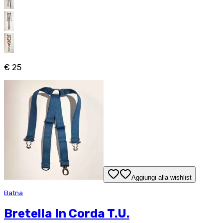
€ 25
Aggiungi alla wishlist
Batna
Bretella In Corda T.U.