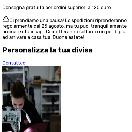
Consegna gratuita per ordini superiori a 120 euro
Ci prendiamo una pausa! Le spedizioni riprenderanno
regolarmente dal 25 agosto, ma tu puoi tranquillamente
ordinare i tuoi capi. Ci metteranno soltanto un po' di più
ad arrivare a casa tua. Buona estate!
Personalizza la tua divisa
Contattaci