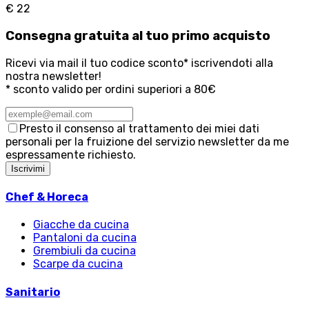
€ 22
Consegna
gratuita
al tuo primo acquisto
Ricevi via mail il tuo codice sconto* iscrivendoti alla
nostra newsletter!
* sconto valido per ordini superiori a 80€
Presto il consenso al trattamento dei miei dati
personali per la fruizione del servizio newsletter da me
espressamente richiesto.
Iscrivimi
Chef & Horeca
Giacche da cucina
Pantaloni da cucina
Grembiuli da cucina
Scarpe da cucina
Sanitario