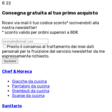
€ 22
Consegna
gratuita
al tuo primo acquisto
Ricevi via mail il tuo codice sconto* iscrivendoti alla
nostra newsletter!
* sconto valido per ordini superiori a 80€
Presto il consenso al trattamento dei miei dati
personali per la fruizione del servizio newsletter da me
espressamente richiesto.
Iscrivimi
Chef & Horeca
Giacche da cucina
Pantaloni da cucina
Grembiuli da cucina
Scarpe da cucina
Sanitario