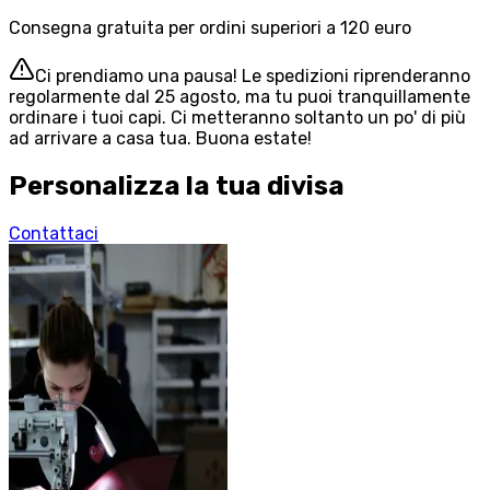
Consegna gratuita per ordini superiori a 120 euro
Ci prendiamo una pausa! Le spedizioni riprenderanno
regolarmente dal 25 agosto, ma tu puoi tranquillamente
ordinare i tuoi capi. Ci metteranno soltanto un po' di più
ad arrivare a casa tua. Buona estate!
Personalizza la tua divisa
Contattaci