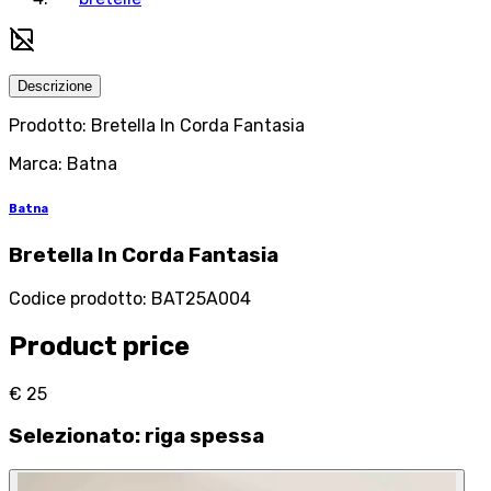
Descrizione
Prodotto: Bretella In Corda Fantasia
Marca: Batna
Batna
Bretella In Corda Fantasia
Codice prodotto
:
BAT25A004
Product price
€ 25
Selezionato
:
riga spessa