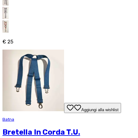
€ 25
Aggiungi alla wishlist
Batna
Bretella In Corda T.U.