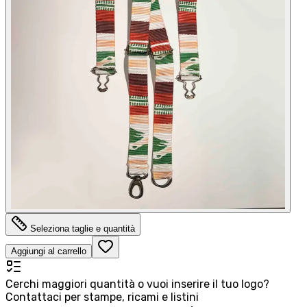
Seleziona taglie e quantità
Aggiungi al carrello
Cerchi maggiori quantità o vuoi inserire il tuo logo?
Contattaci per stampe, ricami e listini