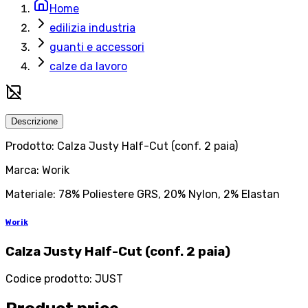
Home
edilizia industria
guanti e accessori
calze da lavoro
Descrizione
Prodotto: Calza Justy Half-Cut (conf. 2 paia)
Marca: Worik
Materiale: 78% Poliestere GRS, 20% Nylon, 2% Elastan
Worik
Calza Justy Half-Cut (conf. 2 paia)
Codice prodotto
:
JUST