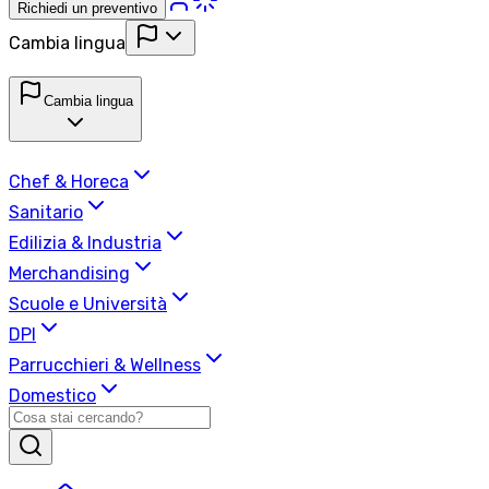
Richiedi un preventivo
Cambia lingua
Cambia lingua
Chef & Horeca
Sanitario
Edilizia & Industria
Merchandising
Scuole e Università
DPI
Parrucchieri & Wellness
Domestico