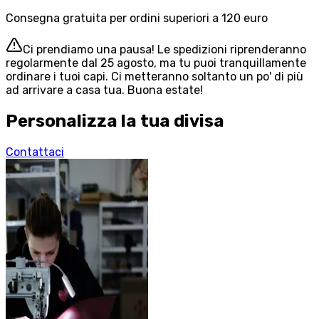
Consegna gratuita per ordini superiori a 120 euro
Ci prendiamo una pausa! Le spedizioni riprenderanno
regolarmente dal 25 agosto, ma tu puoi tranquillamente
ordinare i tuoi capi. Ci metteranno soltanto un po' di più
ad arrivare a casa tua. Buona estate!
Personalizza la tua divisa
Contattaci