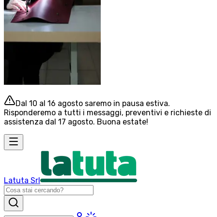
Dal 10 al 16 agosto saremo in pausa estiva.
Risponderemo a tutti i messaggi, preventivi e richieste di
assistenza dal 17 agosto. Buona estate!
Latuta Srl