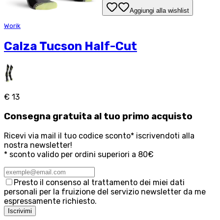
Aggiungi alla wishlist
Worik
Calza Tucson Half-Cut
€ 13
Consegna
gratuita
al tuo primo acquisto
Ricevi via mail il tuo codice sconto* iscrivendoti alla
nostra newsletter!
* sconto valido per ordini superiori a 80€
Presto il consenso al trattamento dei miei dati
personali per la fruizione del servizio newsletter da me
espressamente richiesto.
Iscrivimi