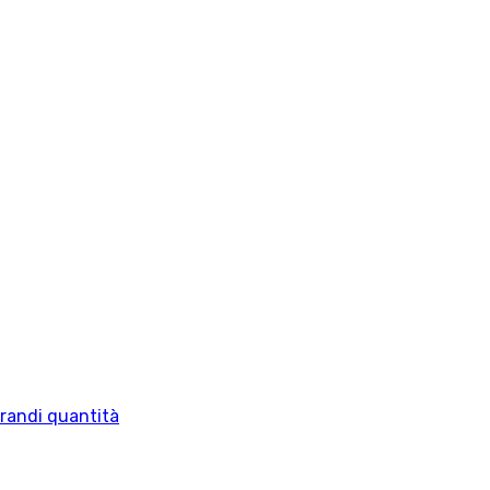
grandi quantità