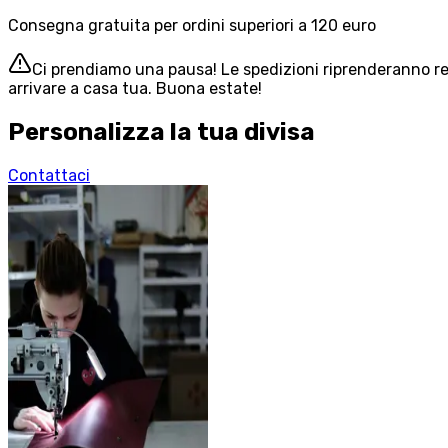
Consegna gratuita per ordini superiori a 120 euro
Ci prendiamo una pausa! Le spedizioni riprenderanno reg
arrivare a casa tua. Buona estate!
Personalizza la tua divisa
Contattaci