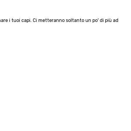
e i tuoi capi. Ci metteranno soltanto un po' di più ad