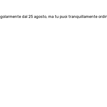
olarmente dal 25 agosto, ma tu puoi tranquillamente ordinar