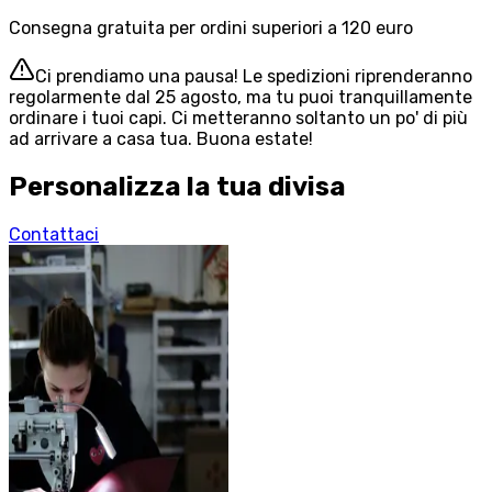
Consegna gratuita per ordini superiori a 120 euro
Ci prendiamo una pausa! Le spedizioni riprenderanno
regolarmente dal 25 agosto, ma tu puoi tranquillamente
ordinare i tuoi capi. Ci metteranno soltanto un po' di più
ad arrivare a casa tua. Buona estate!
Personalizza la tua divisa
Contattaci