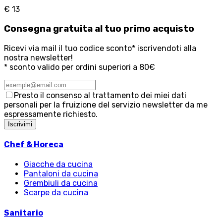
€ 13
Consegna
gratuita
al tuo primo acquisto
Ricevi via mail il tuo codice sconto* iscrivendoti alla
nostra newsletter!
* sconto valido per ordini superiori a 80€
Presto il consenso al trattamento dei miei dati
personali per la fruizione del servizio newsletter da me
espressamente richiesto.
Iscrivimi
Chef & Horeca
Giacche da cucina
Pantaloni da cucina
Grembiuli da cucina
Scarpe da cucina
Sanitario