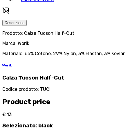
Descrizione
Prodotto: Calza Tucson Half-Cut
Marca: Worik
Materiale: 65% Cotone, 29% Nylon, 3% Elastan, 3% Kevlar
Worik
Calza Tucson Half-Cut
Codice prodotto
:
TUCH
Product price
€ 13
Selezionato
:
black