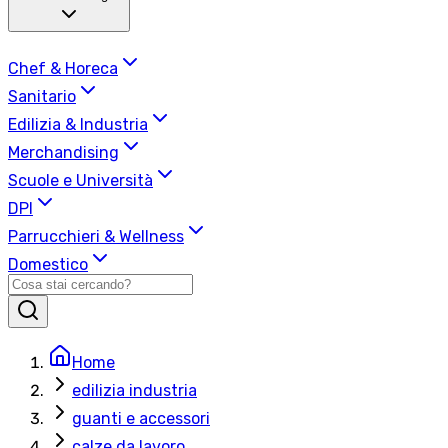
Chef & Horeca
Sanitario
Edilizia & Industria
Merchandising
Scuole e Università
DPI
Parrucchieri & Wellness
Domestico
Home
edilizia industria
guanti e accessori
calze da lavoro