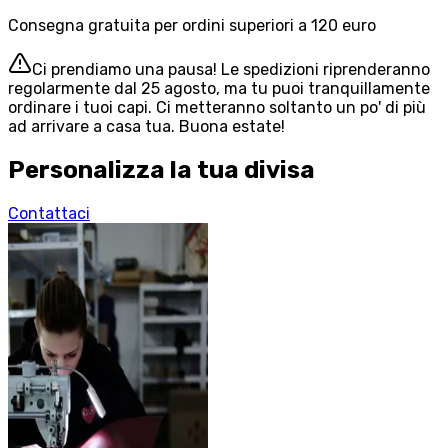
Consegna gratuita per ordini superiori a 120 euro
Ci prendiamo una pausa! Le spedizioni riprenderanno
regolarmente dal 25 agosto, ma tu puoi tranquillamente
ordinare i tuoi capi. Ci metteranno soltanto un po' di più
ad arrivare a casa tua. Buona estate!
Personalizza la tua divisa
Contattaci