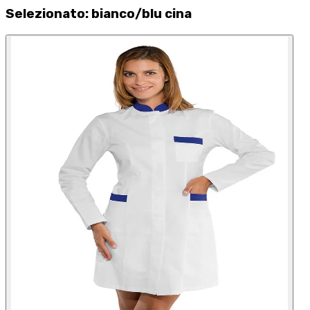
Selezionato
:
bianco/blu cina