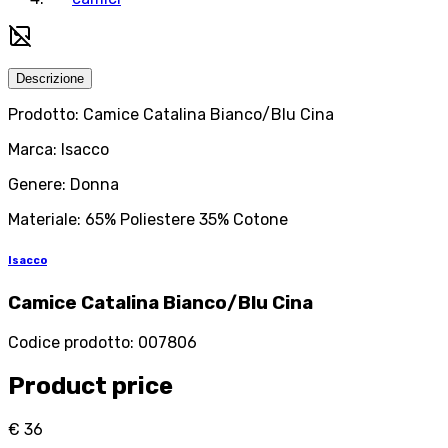
Descrizione
Prodotto: Camice Catalina Bianco/Blu Cina
Marca: Isacco
Genere: Donna
Materiale: 65% Poliestere 35% Cotone
Isacco
Camice Catalina Bianco/Blu Cina
Codice prodotto
:
007806
Product price
€ 36