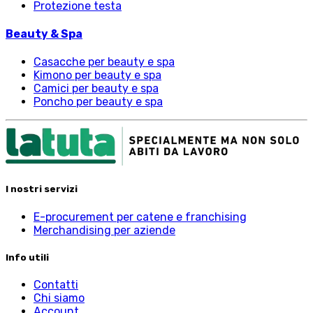
Protezione testa
Beauty & Spa
Casacche per beauty e spa
Kimono per beauty e spa
Camici per beauty e spa
Poncho per beauty e spa
I nostri servizi
E-procurement per catene e franchising
Merchandising per aziende
Info utili
Contatti
Chi siamo
Account