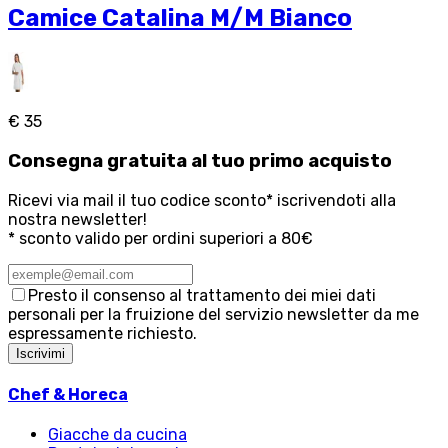
Camice Catalina M/M Bianco
€ 35
Consegna
gratuita
al tuo primo acquisto
Ricevi via mail il tuo codice sconto* iscrivendoti alla
nostra newsletter!
* sconto valido per ordini superiori a 80€
Presto il consenso al trattamento dei miei dati
personali per la fruizione del servizio newsletter da me
espressamente richiesto.
Iscrivimi
Chef & Horeca
Giacche da cucina