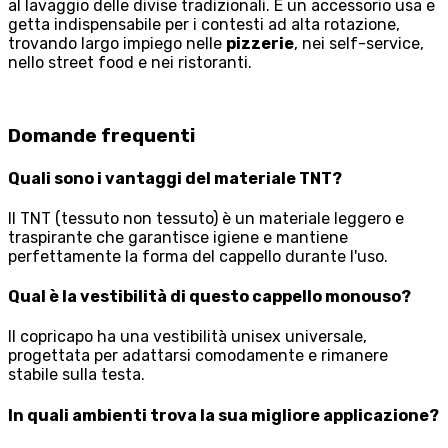
al lavaggio delle divise tradizionali. È un accessorio usa e
getta indispensabile per i contesti ad alta rotazione,
trovando largo impiego nelle
pizzerie
, nei self-service,
nello street food e nei ristoranti.
Domande frequenti
Quali sono i vantaggi del materiale TNT?
Il TNT (tessuto non tessuto) è un materiale leggero e
traspirante che garantisce igiene e mantiene
perfettamente la forma del cappello durante l'uso.
Qual è la vestibilità di questo cappello monouso?
Il copricapo ha una vestibilità unisex universale,
progettata per adattarsi comodamente e rimanere
stabile sulla testa.
In quali ambienti trova la sua migliore applicazione?