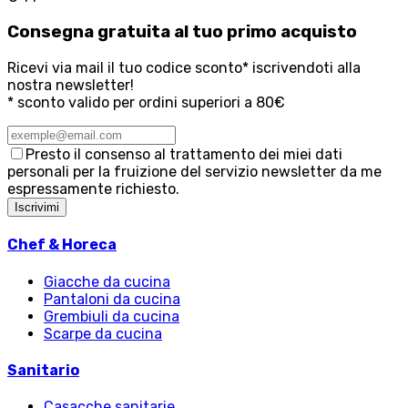
Consegna
gratuita
al tuo primo acquisto
Ricevi via mail il tuo codice sconto* iscrivendoti alla
nostra newsletter!
* sconto valido per ordini superiori a 80€
Presto il consenso al trattamento dei miei dati
personali per la fruizione del servizio newsletter da me
espressamente richiesto.
Iscrivimi
Chef & Horeca
Giacche da cucina
Pantaloni da cucina
Grembiuli da cucina
Scarpe da cucina
Sanitario
Casacche sanitarie