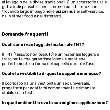
al lavaggio delle divise tradizionali. È un accessorio usa e
getta indispensabile per i contesti ad alta rotazione,
trovando largo impiego nelle
pizzerie
, nei self-service,
nello street food e nei ristoranti.
Domande frequenti
Quali sono i vantaggi del materiale TNT?
Il TNT (tessuto non tessuto) è un materiale leggero e
traspirante che garantisce igiene e mantiene
perfettamente la forma del cappello durante l'uso.
Qual è la vestibilità di questo cappello monouso?
Il copricapo ha una vestibilità unisex universale,
progettata per adattarsi comodamente e rimanere
stabile sulla testa.
In quali ambienti trova la sua migliore applicazione?