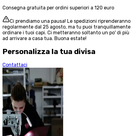
Consegna gratuita per ordini superiori a 120 euro
Ci prendiamo una pausa! Le spedizioni riprenderanno
regolarmente dal 25 agosto, ma tu puoi tranquillamente
ordinare i tuoi capi. Ci metteranno soltanto un po' di più
ad arrivare a casa tua. Buona estate!
Personalizza la tua divisa
Contattaci