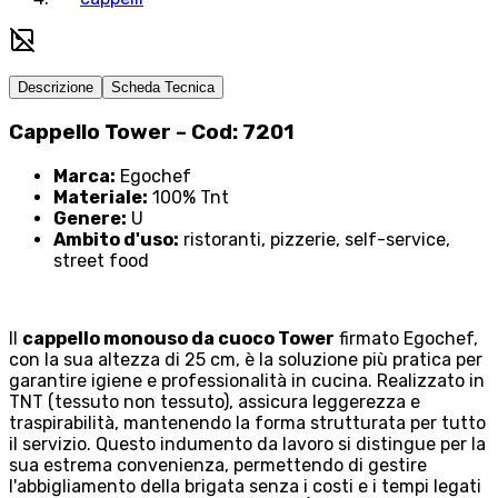
Descrizione
Scheda Tecnica
Cappello Tower – Cod: 7201
Marca:
Egochef
Materiale:
100% Tnt
Genere:
U
Ambito d'uso:
ristoranti, pizzerie, self-service,
street food
Il
cappello monouso da cuoco Tower
firmato Egochef,
con la sua altezza di 25 cm, è la soluzione più pratica per
garantire igiene e professionalità in cucina. Realizzato in
TNT (tessuto non tessuto), assicura leggerezza e
traspirabilità, mantenendo la forma strutturata per tutto
il servizio. Questo indumento da lavoro si distingue per la
sua estrema convenienza, permettendo di gestire
l'abbigliamento della brigata senza i costi e i tempi legati