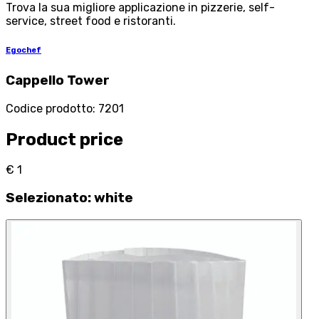
Trova la sua migliore applicazione in pizzerie, self-
service, street food e ristoranti.
Egochef
Cappello Tower
Codice prodotto
:
7201
Product price
€ 1
Selezionato
:
white