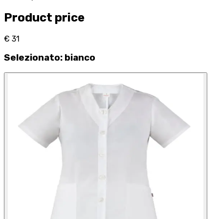
Product price
€ 31
Selezionato
:
bianco