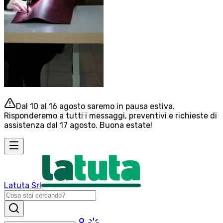
Dal 10 al 16 agosto saremo in pausa estiva.
Risponderemo a tutti i messaggi, preventivi e richieste di
assistenza dal 17 agosto. Buona estate!
Latuta Srl