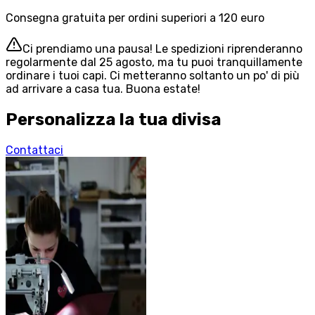
Consegna gratuita per ordini superiori a 120 euro
Ci prendiamo una pausa! Le spedizioni riprenderanno
regolarmente dal 25 agosto, ma tu puoi tranquillamente
ordinare i tuoi capi. Ci metteranno soltanto un po' di più
ad arrivare a casa tua. Buona estate!
Personalizza la tua divisa
Contattaci