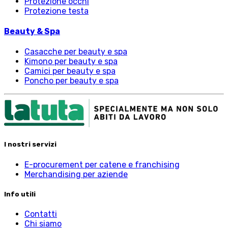
Protezione occhi
Protezione testa
Beauty & Spa
Casacche per beauty e spa
Kimono per beauty e spa
Camici per beauty e spa
Poncho per beauty e spa
I nostri servizi
E-procurement per catene e franchising
Merchandising per aziende
Info utili
Contatti
Chi siamo