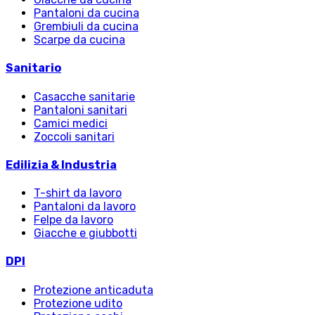
Pantaloni da cucina
Grembiuli da cucina
Scarpe da cucina
Sanitario
Casacche sanitarie
Pantaloni sanitari
Camici medici
Zoccoli sanitari
Edilizia & Industria
T-shirt da lavoro
Pantaloni da lavoro
Felpe da lavoro
Giacche e giubbotti
DPI
Protezione anticaduta
Protezione udito