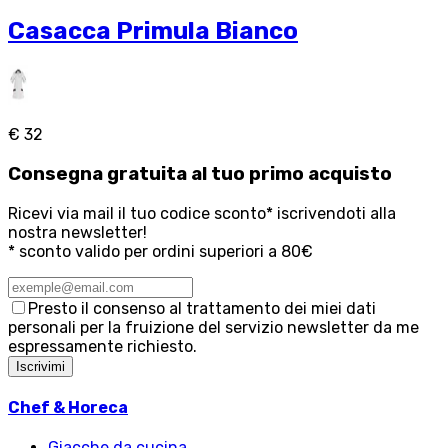
Casacca Primula Bianco
€ 32
Consegna
gratuita
al tuo primo acquisto
Ricevi via mail il tuo codice sconto* iscrivendoti alla
nostra newsletter!
* sconto valido per ordini superiori a 80€
Presto il consenso al trattamento dei miei dati
personali per la fruizione del servizio newsletter da me
espressamente richiesto.
Iscrivimi
Chef & Horeca
Giacche da cucina