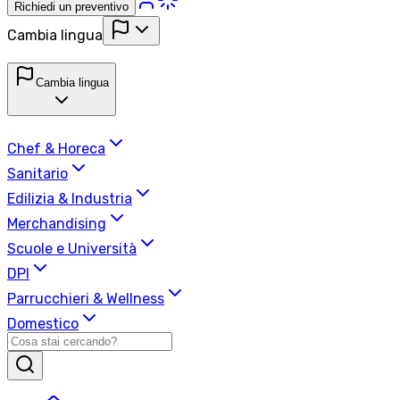
Richiedi un preventivo
Cambia lingua
Cambia lingua
Chef & Horeca
Sanitario
Edilizia & Industria
Merchandising
Scuole e Università
DPI
Parrucchieri & Wellness
Domestico