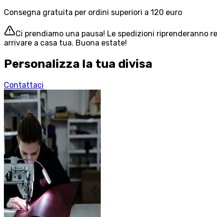
Consegna gratuita per ordini superiori a 120 euro
Ci prendiamo una pausa! Le spedizioni riprenderanno reg
arrivare a casa tua. Buona estate!
Personalizza la tua divisa
Contattaci