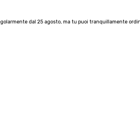
olarmente dal 25 agosto, ma tu puoi tranquillamente ordinar