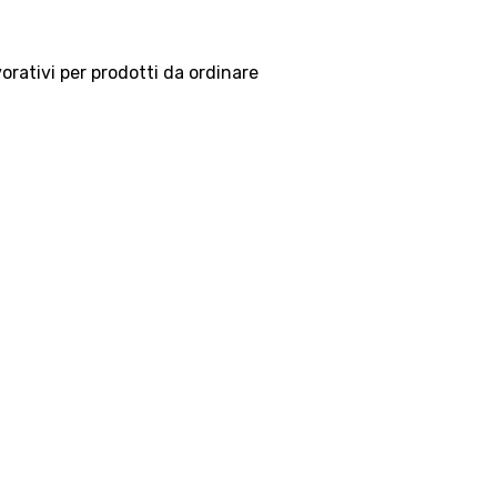
vorativi per prodotti da ordinare