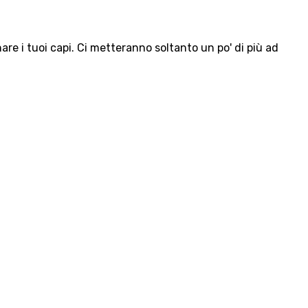
e i tuoi capi. Ci metteranno soltanto un po' di più ad