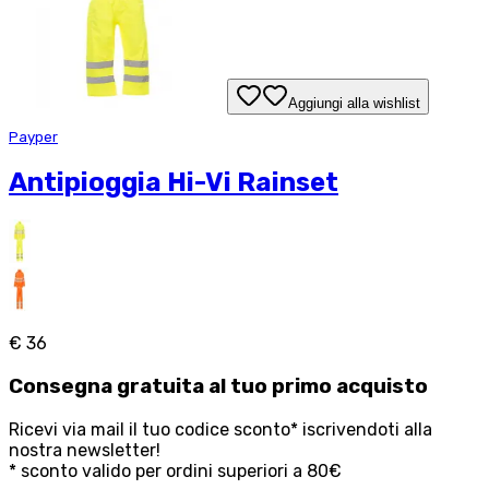
Aggiungi alla wishlist
Payper
Antipioggia Hi-Vi Rainset
€ 36
Consegna
gratuita
al tuo primo acquisto
Ricevi via mail il tuo codice sconto* iscrivendoti alla
nostra newsletter!
* sconto valido per ordini superiori a 80€