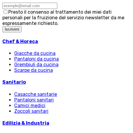
Presto il consenso al trattamento dei miei dati
personali per la fruizione del servizio newsletter da me
espressamente richiesto.
Iscrivimi
Chef & Horeca
Giacche da cucina
Pantaloni da cucina
Grembiuli da cucina
Scarpe da cucina
Sanitario
Casacche sanitarie
Pantaloni sanitari
Camici medici
Zoccoli sanitari
Edilizia & Industria