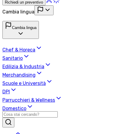
Richiedi un preventivo
Cambia lingua
Cambia lingua
Chef & Horeca
Sanitario
Edilizia & Industria
Merchandising
Scuole e Università
DPI
Parrucchieri & Wellness
Domestico