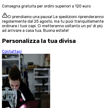
Consegna gratuita per ordini superiori a 120 euro
Ci prendiamo una pausa! Le spedizioni riprenderanno
regolarmente dal 25 agosto, ma tu puoi tranquillamente
ordinare i tuoi capi. Ci metteranno soltanto un po' di più
ad arrivare a casa tua. Buona estate!
Personalizza la tua divisa
Contattaci