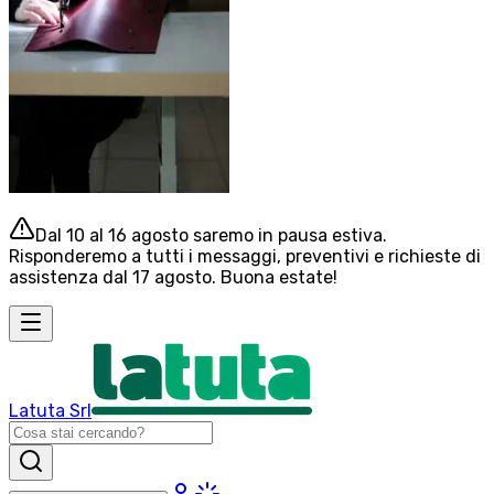
Dal 10 al 16 agosto saremo in pausa estiva.
Risponderemo a tutti i messaggi, preventivi e richieste di
assistenza dal 17 agosto. Buona estate!
Latuta Srl