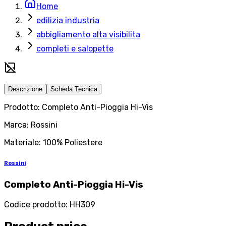
Home
edilizia industria
abbigliamento alta visibilita
completi e salopette
Descrizione
Scheda Tecnica
Prodotto: Completo Anti-Pioggia Hi-Vis
Marca: Rossini
Materiale: 100% Poliestere
Rossini
Completo Anti-Pioggia Hi-Vis
Codice prodotto
:
HH309