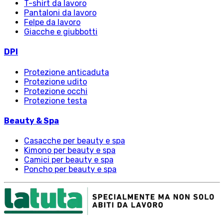
T-shirt da lavoro
Pantaloni da lavoro
Felpe da lavoro
Giacche e giubbotti
DPI
Protezione anticaduta
Protezione udito
Protezione occhi
Protezione testa
Beauty & Spa
Casacche per beauty e spa
Kimono per beauty e spa
Camici per beauty e spa
Poncho per beauty e spa