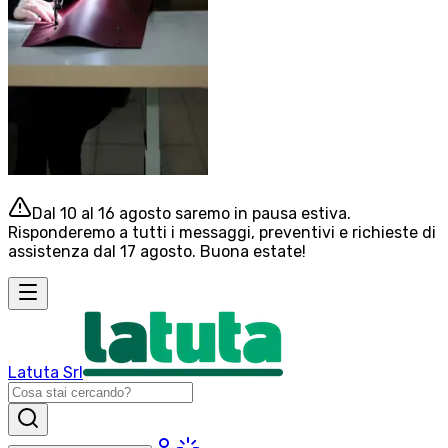
Dal 10 al 16 agosto saremo in pausa estiva.
Risponderemo a tutti i messaggi, preventivi e richieste di
assistenza dal 17 agosto. Buona estate!
Latuta Srl