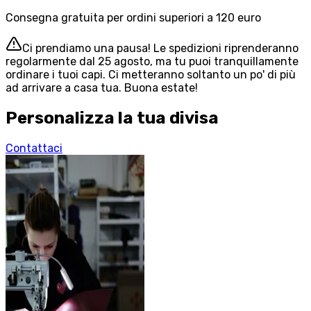
Consegna gratuita per ordini superiori a 120 euro
Ci prendiamo una pausa! Le spedizioni riprenderanno
regolarmente dal 25 agosto, ma tu puoi tranquillamente
ordinare i tuoi capi. Ci metteranno soltanto un po' di più
ad arrivare a casa tua. Buona estate!
Personalizza la tua divisa
Contattaci