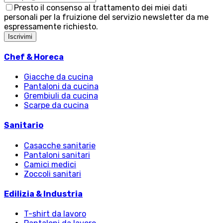
Presto il consenso al trattamento dei miei dati
personali per la fruizione del servizio newsletter da me
espressamente richiesto.
Iscrivimi
Chef & Horeca
Giacche da cucina
Pantaloni da cucina
Grembiuli da cucina
Scarpe da cucina
Sanitario
Casacche sanitarie
Pantaloni sanitari
Camici medici
Zoccoli sanitari
Edilizia & Industria
T-shirt da lavoro