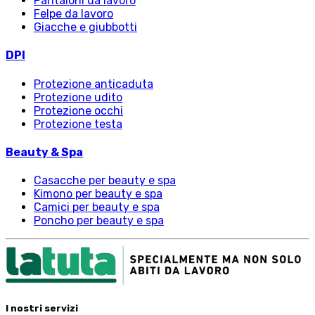
Pantaloni da lavoro
Felpe da lavoro
Giacche e giubbotti
DPI
Protezione anticaduta
Protezione udito
Protezione occhi
Protezione testa
Beauty & Spa
Casacche per beauty e spa
Kimono per beauty e spa
Camici per beauty e spa
Poncho per beauty e spa
I nostri servizi