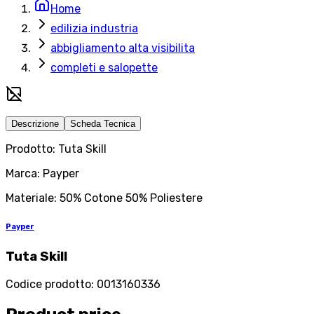
Home
edilizia industria
abbigliamento alta visibilita
completi e salopette
Descrizione
Scheda Tecnica
Prodotto: Tuta Skill
Marca: Payper
Materiale: 50% Cotone 50% Poliestere
Payper
Tuta Skill
Codice prodotto
:
0013160336