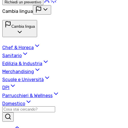
Richiedi un preventivo
Cambia lingua
Cambia lingua
Chef & Horeca
Sanitario
Edilizia & Industria
Merchandising
Scuole e Università
DPI
Parrucchieri & Wellness
Domestico