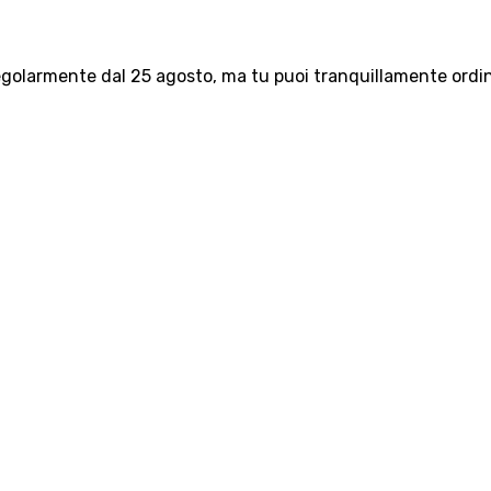
olarmente dal 25 agosto, ma tu puoi tranquillamente ordinar