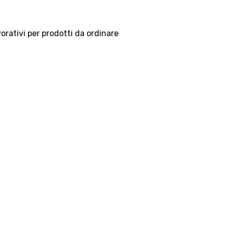
vorativi per prodotti da ordinare