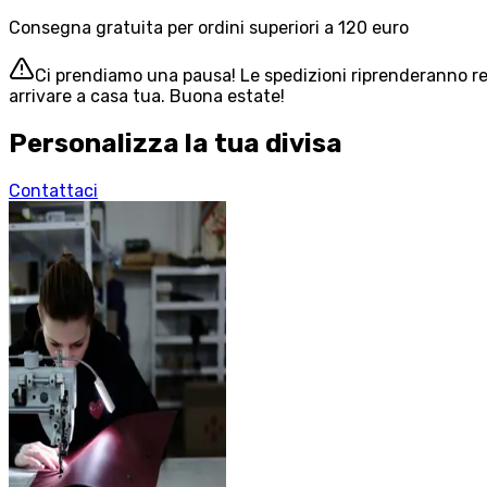
Consegna gratuita per ordini superiori a 120 euro
Ci prendiamo una pausa! Le spedizioni riprenderanno reg
arrivare a casa tua. Buona estate!
Personalizza la tua divisa
Contattaci