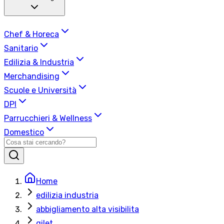
Chef & Horeca
Sanitario
Edilizia & Industria
Merchandising
Scuole e Università
DPI
Parrucchieri & Wellness
Domestico
Home
edilizia industria
abbigliamento alta visibilita
gilet