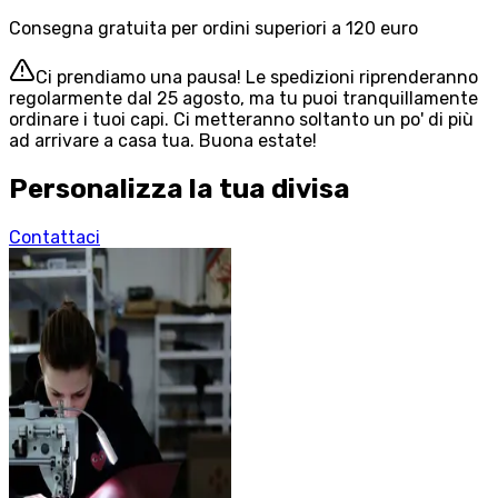
Consegna gratuita per ordini superiori a 120 euro
Ci prendiamo una pausa! Le spedizioni riprenderanno
regolarmente dal 25 agosto, ma tu puoi tranquillamente
ordinare i tuoi capi. Ci metteranno soltanto un po' di più
ad arrivare a casa tua. Buona estate!
Personalizza la tua divisa
Contattaci