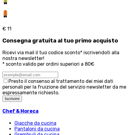
€ 11
Consegna
gratuita
al tuo primo acquisto
Ricevi via mail il tuo codice sconto* iscrivendoti alla
nostra newsletter!
* sconto valido per ordini superiori a 80€
Presto il consenso al trattamento dei miei dati
personali per la fruizione del servizio newsletter da me
espressamente richiesto.
Iscrivimi
Chef & Horeca
Giacche da cucina
Pantaloni da cucina
Grembiuli da cucina