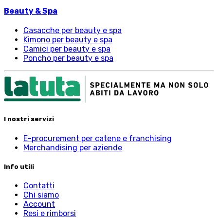
Beauty & Spa
Casacche per beauty e spa
Kimono per beauty e spa
Camici per beauty e spa
Poncho per beauty e spa
I nostri servizi
E-procurement per catene e franchising
Merchandising per aziende
Info utili
Contatti
Chi siamo
Account
Resi e rimborsi