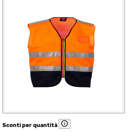
Sconti per quantità