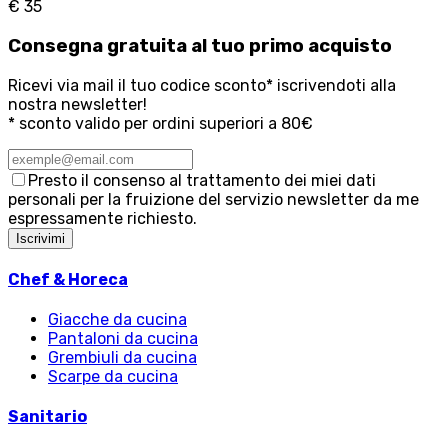
€ 35
Consegna
gratuita
al tuo primo acquisto
Ricevi via mail il tuo codice sconto* iscrivendoti alla
nostra newsletter!
* sconto valido per ordini superiori a 80€
Presto il consenso al trattamento dei miei dati
personali per la fruizione del servizio newsletter da me
espressamente richiesto.
Iscrivimi
Chef & Horeca
Giacche da cucina
Pantaloni da cucina
Grembiuli da cucina
Scarpe da cucina
Sanitario