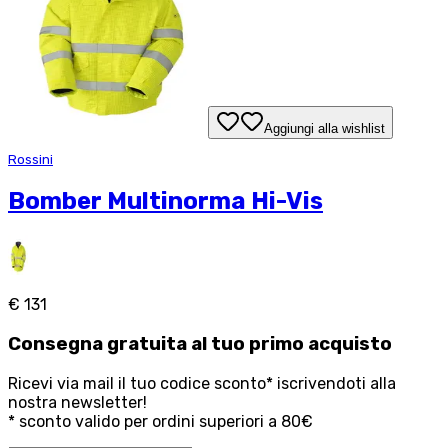
Aggiungi alla wishlist
Rossini
Bomber Multinorma Hi-Vis
€ 131
Consegna
gratuita
al tuo primo acquisto
Ricevi via mail il tuo codice sconto* iscrivendoti alla
nostra newsletter!
* sconto valido per ordini superiori a 80€