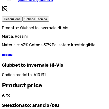
Descrizione
Scheda Tecnica
Prodotto: Giubbetto Invernale Hi-Vis
Marca: Rossini
Materiale: 63% Cotone 37% Poliestere Irrestringibile
Rossini
Giubbetto Invernale Hi-Vis
Codice prodotto
:
A10131
Product price
€ 39
Selezionato
:
arancio/blu