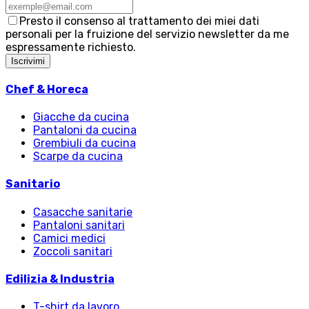
Presto il consenso al trattamento dei miei dati
personali per la fruizione del servizio newsletter da me
espressamente richiesto.
Iscrivimi
Chef & Horeca
Giacche da cucina
Pantaloni da cucina
Grembiuli da cucina
Scarpe da cucina
Sanitario
Casacche sanitarie
Pantaloni sanitari
Camici medici
Zoccoli sanitari
Edilizia & Industria
T-shirt da lavoro