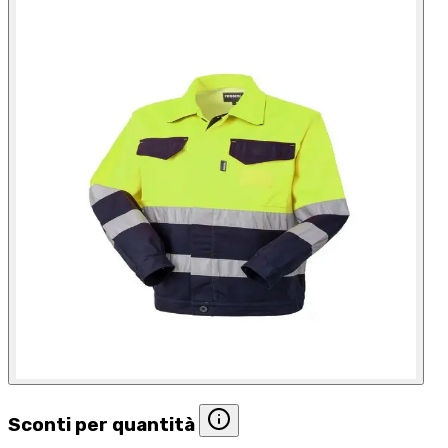
Sconti per quantità