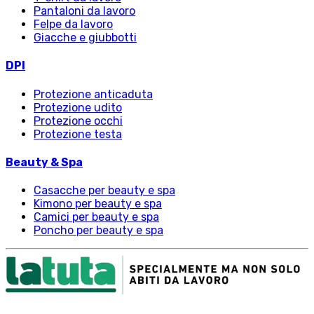
Pantaloni da lavoro
Felpe da lavoro
Giacche e giubbotti
DPI
Protezione anticaduta
Protezione udito
Protezione occhi
Protezione testa
Beauty & Spa
Casacche per beauty e spa
Kimono per beauty e spa
Camici per beauty e spa
Poncho per beauty e spa