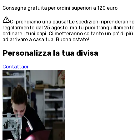
Consegna gratuita per ordini superiori a 120 euro
Ci prendiamo una pausa! Le spedizioni riprenderanno
regolarmente dal 25 agosto, ma tu puoi tranquillamente
ordinare i tuoi capi. Ci metteranno soltanto un po' di più
ad arrivare a casa tua. Buona estate!
Personalizza la tua divisa
Contattaci