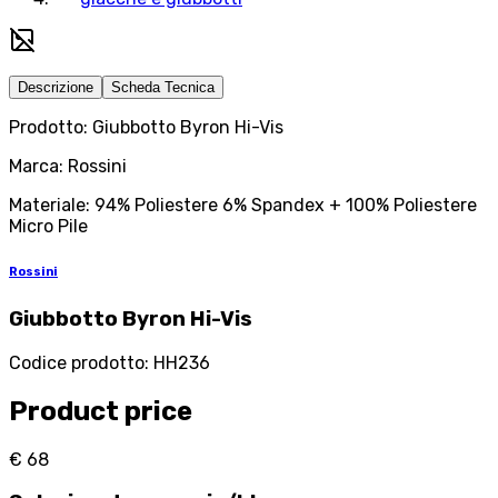
Descrizione
Scheda Tecnica
Prodotto: Giubbotto Byron Hi-Vis
Marca: Rossini
Materiale: 94% Poliestere 6% Spandex + 100% Poliestere
Micro Pile
Rossini
Giubbotto Byron Hi-Vis
Codice prodotto
:
HH236
Product price
€ 68