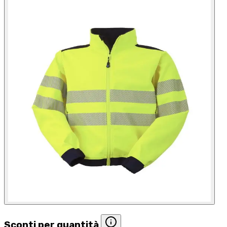
Sconti per quantità