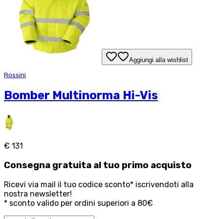
Aggiungi alla wishlist
Rossini
Bomber Multinorma Hi-Vis
€ 131
Consegna
gratuita
al tuo primo acquisto
Ricevi via mail il tuo codice sconto* iscrivendoti alla
nostra newsletter!
* sconto valido per ordini superiori a 80€