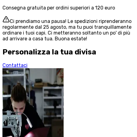
Consegna gratuita per ordini superiori a 120 euro
Ci prendiamo una pausa! Le spedizioni riprenderanno
regolarmente dal 25 agosto, ma tu puoi tranquillamente
ordinare i tuoi capi. Ci metteranno soltanto un po' di più
ad arrivare a casa tua. Buona estate!
Personalizza la tua divisa
Contattaci