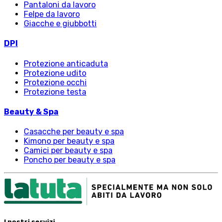
Pantaloni da lavoro
Felpe da lavoro
Giacche e giubbotti
DPI
Protezione anticaduta
Protezione udito
Protezione occhi
Protezione testa
Beauty & Spa
Casacche per beauty e spa
Kimono per beauty e spa
Camici per beauty e spa
Poncho per beauty e spa
I nostri servizi