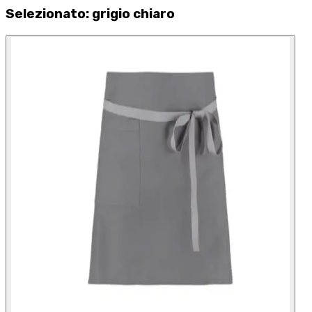
Selezionato
:
grigio chiaro