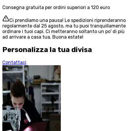
Consegna gratuita per ordini superiori a 120 euro
Ci prendiamo una pausa! Le spedizioni riprenderanno
regolarmente dal 25 agosto, ma tu puoi tranquillamente
ordinare i tuoi capi. Ci metteranno soltanto un po' di più
ad arrivare a casa tua. Buona estate!
Personalizza la tua divisa
Contattaci