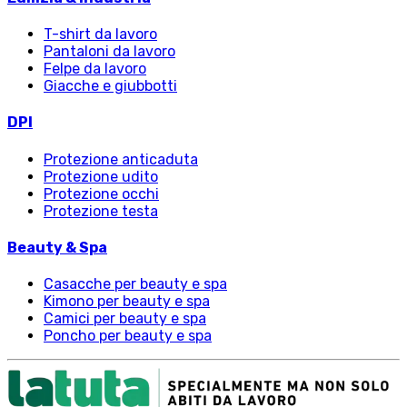
T-shirt da lavoro
Pantaloni da lavoro
Felpe da lavoro
Giacche e giubbotti
DPI
Protezione anticaduta
Protezione udito
Protezione occhi
Protezione testa
Beauty & Spa
Casacche per beauty e spa
Kimono per beauty e spa
Camici per beauty e spa
Poncho per beauty e spa