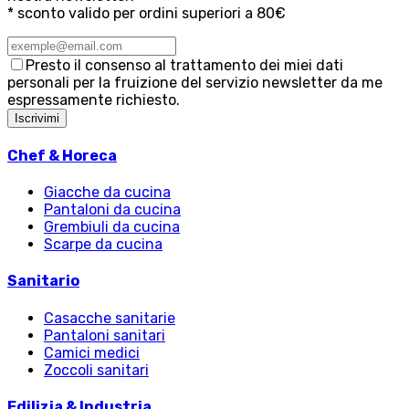
* sconto valido per ordini superiori a 80€
Presto il consenso al trattamento dei miei dati
personali per la fruizione del servizio newsletter da me
espressamente richiesto.
Iscrivimi
Chef & Horeca
Giacche da cucina
Pantaloni da cucina
Grembiuli da cucina
Scarpe da cucina
Sanitario
Casacche sanitarie
Pantaloni sanitari
Camici medici
Zoccoli sanitari
Edilizia & Industria