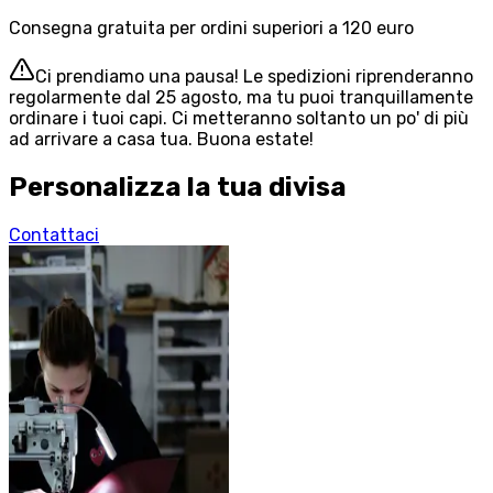
Consegna gratuita per ordini superiori a 120 euro
Ci prendiamo una pausa! Le spedizioni riprenderanno
regolarmente dal 25 agosto, ma tu puoi tranquillamente
ordinare i tuoi capi. Ci metteranno soltanto un po' di più
ad arrivare a casa tua. Buona estate!
Personalizza la tua divisa
Contattaci