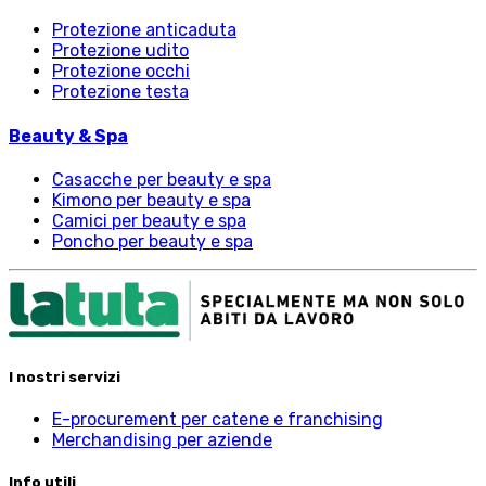
Protezione anticaduta
Protezione udito
Protezione occhi
Protezione testa
Beauty & Spa
Casacche per beauty e spa
Kimono per beauty e spa
Camici per beauty e spa
Poncho per beauty e spa
I nostri servizi
E-procurement per catene e franchising
Merchandising per aziende
Info utili