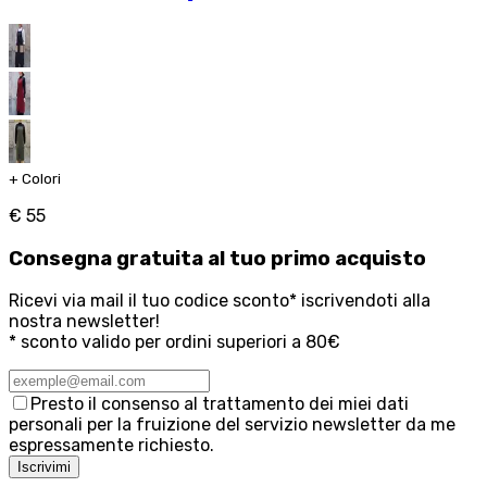
+
Colori
€ 55
Consegna
gratuita
al tuo primo acquisto
Ricevi via mail il tuo codice sconto* iscrivendoti alla
nostra newsletter!
* sconto valido per ordini superiori a 80€
Presto il consenso al trattamento dei miei dati
personali per la fruizione del servizio newsletter da me
espressamente richiesto.
Iscrivimi