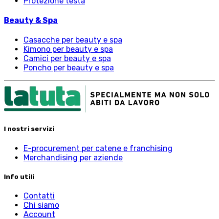
Protezione testa
Beauty & Spa
Casacche per beauty e spa
Kimono per beauty e spa
Camici per beauty e spa
Poncho per beauty e spa
I nostri servizi
E-procurement per catene e franchising
Merchandising per aziende
Info utili
Contatti
Chi siamo
Account