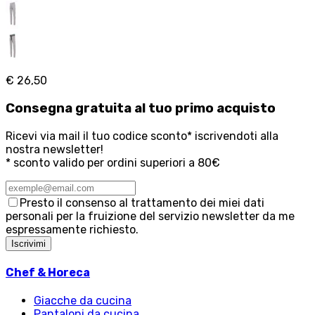
€ 26,50
Consegna
gratuita
al tuo primo acquisto
Ricevi via mail il tuo codice sconto* iscrivendoti alla
nostra newsletter!
* sconto valido per ordini superiori a 80€
Presto il consenso al trattamento dei miei dati
personali per la fruizione del servizio newsletter da me
espressamente richiesto.
Iscrivimi
Chef & Horeca
Giacche da cucina
Pantaloni da cucina