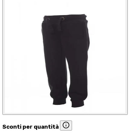
Sconti per quantità