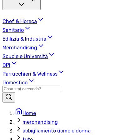
Chef & Horeca
Sanitario
Edilizia & Industria
Merchandising
Scuole e Università
DPI
Parrucchieri & Wellness
Domestico
Home
merchandising
abbigliamento uomo e donna
tute