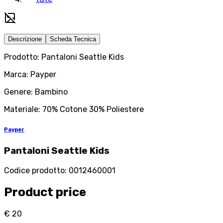
Descrizione
Scheda Tecnica
Prodotto: Pantaloni Seattle Kids
Marca: Payper
Genere: Bambino
Materiale: 70% Cotone 30% Poliestere
Payper
Pantaloni Seattle Kids
Codice prodotto
:
0012460001
Product price
€ 20