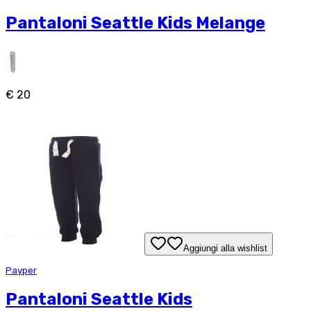
Pantaloni Seattle Kids Melange
€ 20
Aggiungi alla wishlist
Payper
Pantaloni Seattle Kids