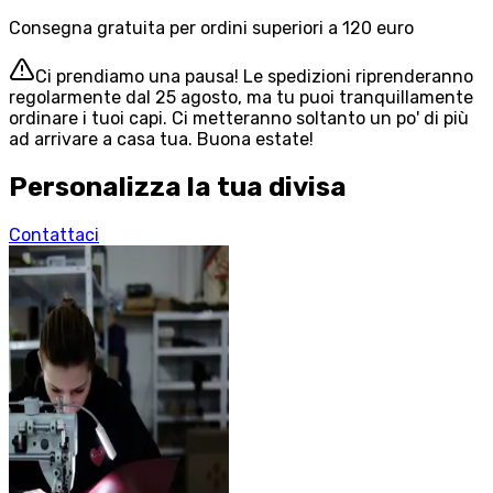
Consegna gratuita per ordini superiori a 120 euro
Ci prendiamo una pausa! Le spedizioni riprenderanno
regolarmente dal 25 agosto, ma tu puoi tranquillamente
ordinare i tuoi capi. Ci metteranno soltanto un po' di più
ad arrivare a casa tua. Buona estate!
Personalizza la tua divisa
Contattaci