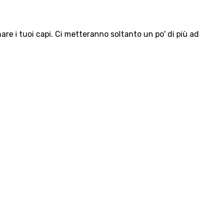
e i tuoi capi. Ci metteranno soltanto un po' di più ad