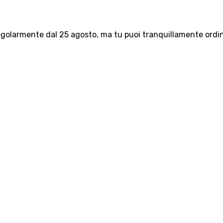
olarmente dal 25 agosto, ma tu puoi tranquillamente ordinar