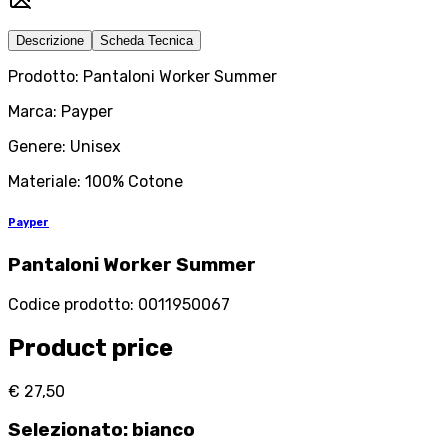
Descrizione
Scheda Tecnica
Prodotto: Pantaloni Worker Summer
Marca: Payper
Genere: Unisex
Materiale: 100% Cotone
Payper
Pantaloni Worker Summer
Codice prodotto
:
0011950067
Product price
€ 27,50
Selezionato
:
bianco