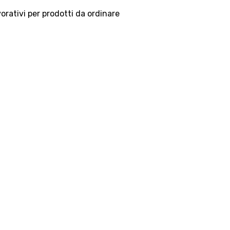
vorativi per prodotti da ordinare