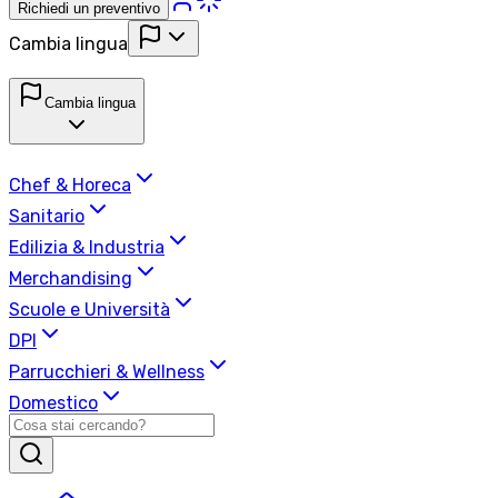
Richiedi un preventivo
Cambia lingua
Cambia lingua
Chef & Horeca
Sanitario
Edilizia & Industria
Merchandising
Scuole e Università
DPI
Parrucchieri & Wellness
Domestico