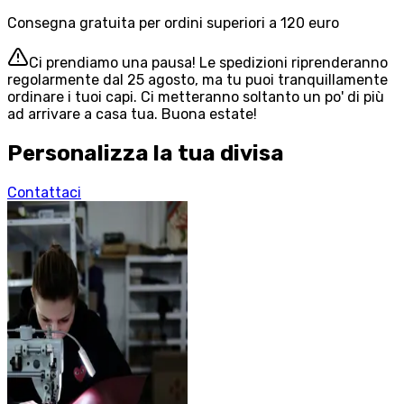
Consegna gratuita per ordini superiori a 120 euro
Ci prendiamo una pausa! Le spedizioni riprenderanno
regolarmente dal 25 agosto, ma tu puoi tranquillamente
ordinare i tuoi capi. Ci metteranno soltanto un po' di più
ad arrivare a casa tua. Buona estate!
Personalizza la tua divisa
Contattaci