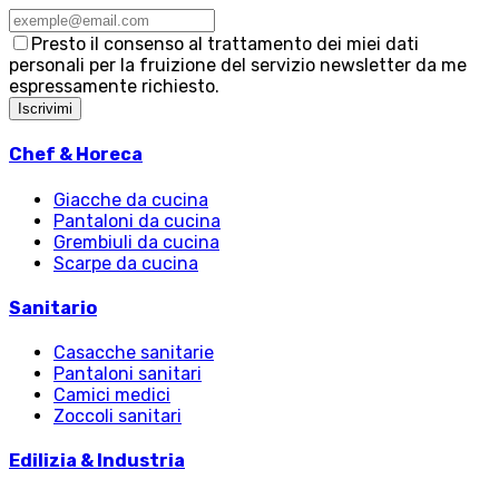
Presto il consenso al trattamento dei miei dati
personali per la fruizione del servizio newsletter da me
espressamente richiesto.
Iscrivimi
Chef & Horeca
Giacche da cucina
Pantaloni da cucina
Grembiuli da cucina
Scarpe da cucina
Sanitario
Casacche sanitarie
Pantaloni sanitari
Camici medici
Zoccoli sanitari
Edilizia & Industria