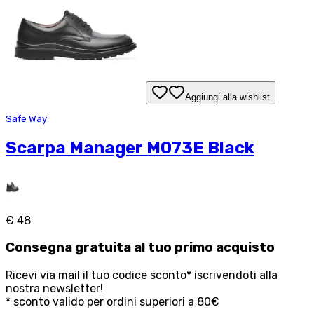
Aggiungi alla wishlist
Safe Way
Scarpa Manager M073E Black
€ 48
Consegna
gratuita
al tuo primo acquisto
Ricevi via mail il tuo codice sconto* iscrivendoti alla
nostra newsletter!
* sconto valido per ordini superiori a 80€