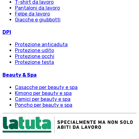
T-shirt da lavoro
Pantaloni da lavoro
Felpe da lavoro
Giacche e giubbotti
DPI
Protezione anticaduta
Protezione udito
Protezione occhi
Protezione testa
Beauty & Spa
Casacche per beauty e spa
Kimono per beauty e spa
Camici per beauty e spa
Poncho per beauty e spa