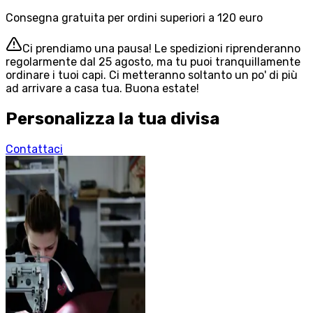
Consegna gratuita per ordini superiori a 120 euro
Ci prendiamo una pausa! Le spedizioni riprenderanno
regolarmente dal 25 agosto, ma tu puoi tranquillamente
ordinare i tuoi capi. Ci metteranno soltanto un po' di più
ad arrivare a casa tua. Buona estate!
Personalizza la tua divisa
Contattaci