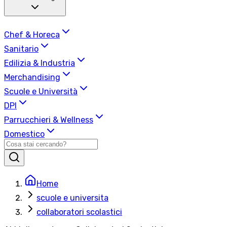
Chef & Horeca
Sanitario
Edilizia & Industria
Merchandising
Scuole e Università
DPI
Parrucchieri & Wellness
Domestico
Home
scuole e universita
collaboratori scolastici