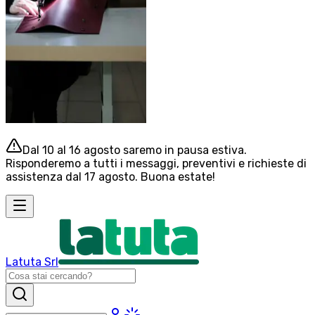
Dal 10 al 16 agosto saremo in pausa estiva.
Risponderemo a tutti i messaggi, preventivi e richieste di
assistenza dal 17 agosto. Buona estate!
Latuta Srl