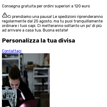
Consegna gratuita per ordini superiori a 120 euro
Ci prendiamo una pausa! Le spedizioni riprenderanno
regolarmente dal 25 agosto, ma tu puoi tranquillamente
ordinare i tuoi capi. Ci metteranno soltanto un po' di più
ad arrivare a casa tua. Buona estate!
Personalizza la tua divisa
Contattaci