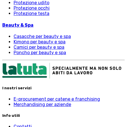
Protezione udito
Protezione occhi
Protezione testa
Beauty & Spa
Casacche per beauty e spa
Kimono per beauty e spa
Camici per beauty e spa
Poncho per beauty e spa
I nostri servizi
E-procurement per catene e franchising
Merchandising per aziende
Info utili
Contatti