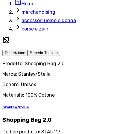
Home
merchandising
accessori uomo e donna
borse e zaini
Descrizione
Scheda Tecnica
Prodotto: Shopping Bag 2.0
Marca: Stanley/Stella
Genere: Unisex
Materiale: 100% Cotone
Stanley/Stella
Shopping Bag 2.0
Codice prodotto
:
STAU117