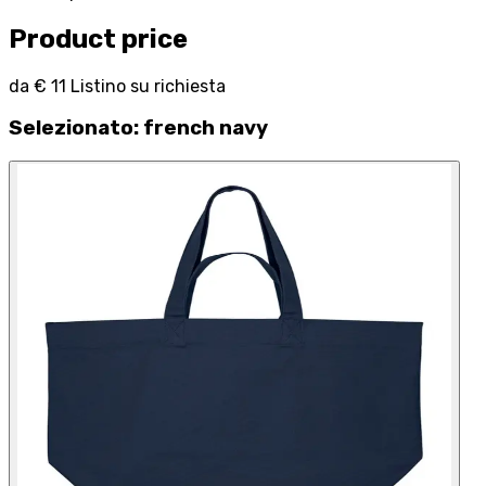
Product price
da
€ 11
Listino su richiesta
Selezionato
:
french navy