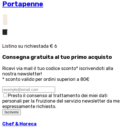
Portapenne
Listino su richiesta
da
€ 6
Consegna
gratuita
al tuo primo acquisto
Ricevi via mail il tuo codice sconto* iscrivendoti alla
nostra newsletter!
* sconto valido per ordini superiori a 80€
Presto il consenso al trattamento dei miei dati
personali per la fruizione del servizio newsletter da me
espressamente richiesto.
Iscrivimi
Chef & Horeca