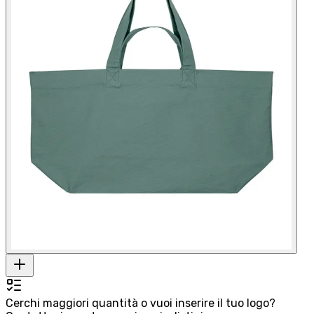
Cerchi maggiori quantità o vuoi inserire il tuo logo?