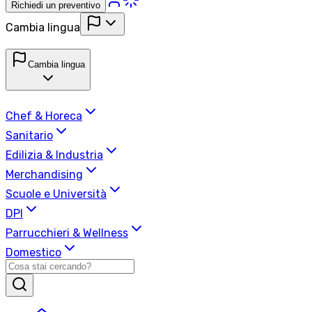
Richiedi un preventivo
Cambia lingua
Cambia lingua
Chef & Horeca
Sanitario
Edilizia & Industria
Merchandising
Scuole e Università
DPI
Parrucchieri & Wellness
Domestico