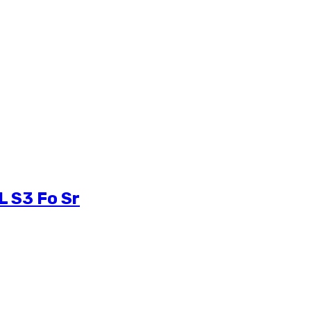
L S3 Fo Sr