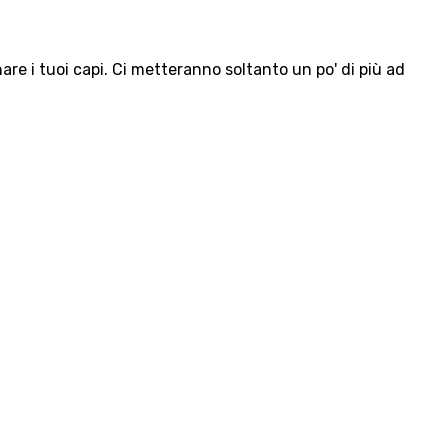
e i tuoi capi. Ci metteranno soltanto un po' di più ad