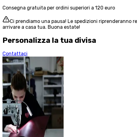
Consegna gratuita per ordini superiori a 120 euro
Ci prendiamo una pausa! Le spedizioni riprenderanno reg
arrivare a casa tua. Buona estate!
Personalizza la tua divisa
Contattaci