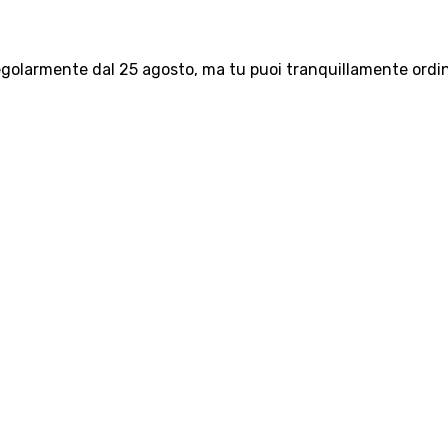
olarmente dal 25 agosto, ma tu puoi tranquillamente ordinar