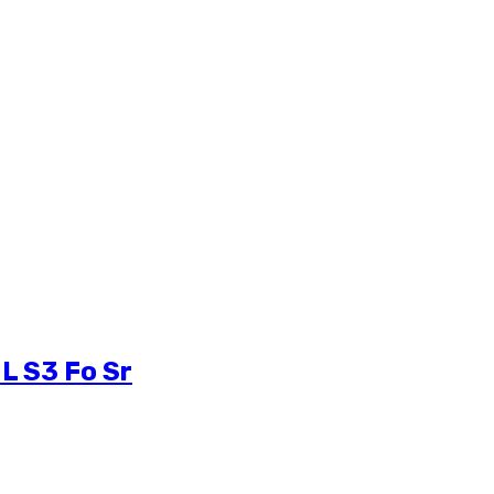
L S3 Fo Sr