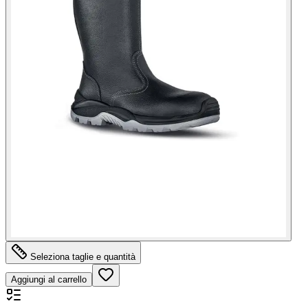
Seleziona taglie e quantità
Aggiungi al carrello