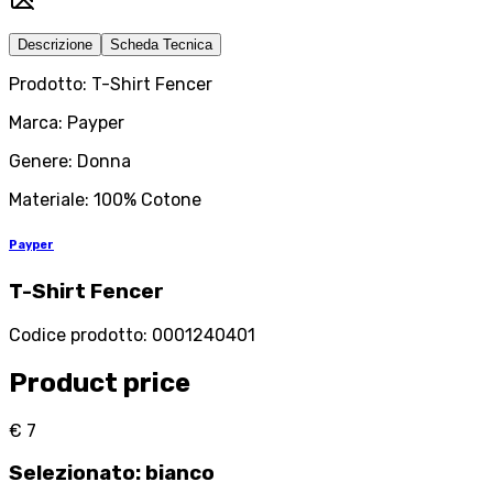
Descrizione
Scheda Tecnica
Prodotto: T-Shirt Fencer
Marca: Payper
Genere: Donna
Materiale: 100% Cotone
Payper
T-Shirt Fencer
Codice prodotto
:
0001240401
Product price
€ 7
Selezionato
:
bianco