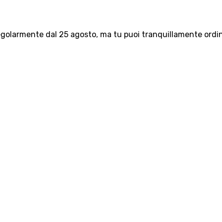
olarmente dal 25 agosto, ma tu puoi tranquillamente ordinar