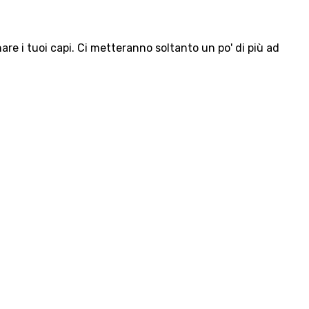
e i tuoi capi. Ci metteranno soltanto un po' di più ad