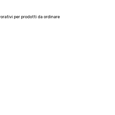
vorativi per prodotti da ordinare