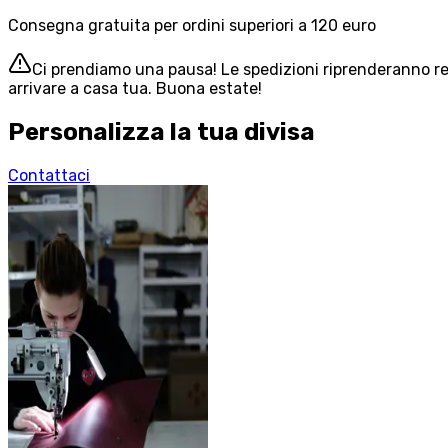
Consegna gratuita per ordini superiori a 120 euro
Ci prendiamo una pausa! Le spedizioni riprenderanno reg
arrivare a casa tua. Buona estate!
Personalizza la tua divisa
Contattaci