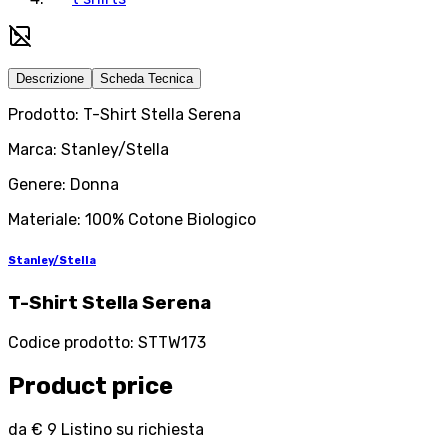
Descrizione
Scheda Tecnica
Prodotto: T-Shirt Stella Serena
Marca: Stanley/Stella
Genere: Donna
Materiale: 100% Cotone Biologico
Stanley/Stella
T-Shirt Stella Serena
Codice prodotto
:
STTW173
Product price
da
€ 9
Listino su richiesta