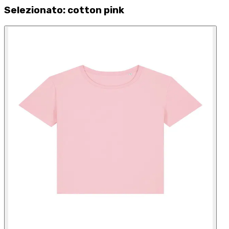
Selezionato
:
cotton pink