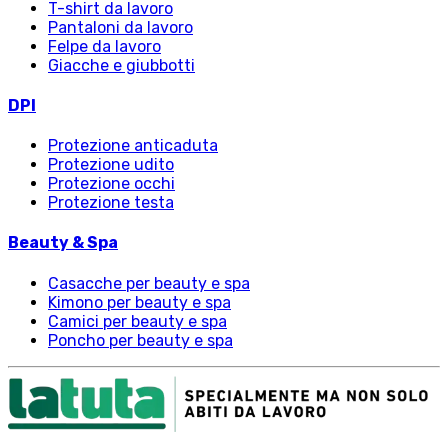
T-shirt da lavoro
Pantaloni da lavoro
Felpe da lavoro
Giacche e giubbotti
DPI
Protezione anticaduta
Protezione udito
Protezione occhi
Protezione testa
Beauty & Spa
Casacche per beauty e spa
Kimono per beauty e spa
Camici per beauty e spa
Poncho per beauty e spa