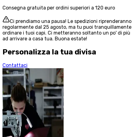
Consegna gratuita per ordini superiori a 120 euro
Ci prendiamo una pausa! Le spedizioni riprenderanno
regolarmente dal 25 agosto, ma tu puoi tranquillamente
ordinare i tuoi capi. Ci metteranno soltanto un po' di più
ad arrivare a casa tua. Buona estate!
Personalizza la tua divisa
Contattaci