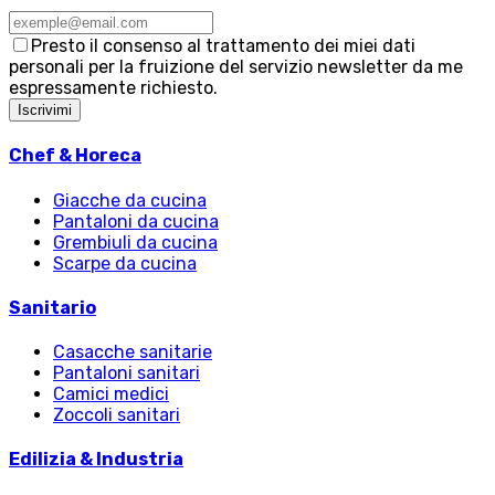
Presto il consenso al trattamento dei miei dati
personali per la fruizione del servizio newsletter da me
espressamente richiesto.
Iscrivimi
Chef & Horeca
Giacche da cucina
Pantaloni da cucina
Grembiuli da cucina
Scarpe da cucina
Sanitario
Casacche sanitarie
Pantaloni sanitari
Camici medici
Zoccoli sanitari
Edilizia & Industria