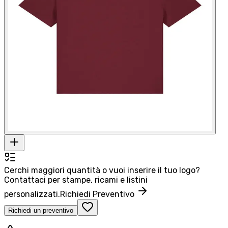
Cerchi maggiori quantità o vuoi inserire il tuo logo?
Contattaci per stampe, ricami e listini
personalizzati.
Richiedi Preventivo
Richiedi un preventivo