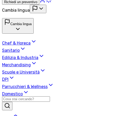
Richiedi un preventivo
Cambia lingua
Cambia lingua
Chef & Horeca
Sanitario
Edilizia & Industria
Merchandising
Scuole e Università
DPI
Parrucchieri & Wellness
Domestico