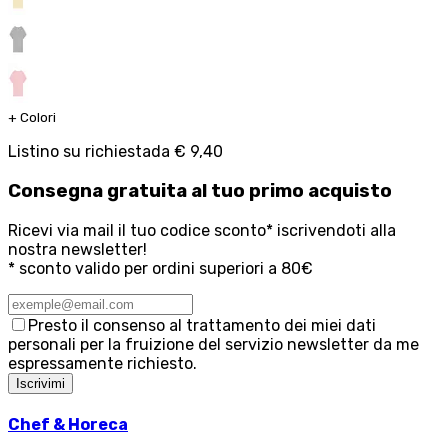
+
Colori
Listino su richiesta
da
€ 9,40
Consegna
gratuita
al tuo primo acquisto
Ricevi via mail il tuo codice sconto* iscrivendoti alla
nostra newsletter!
* sconto valido per ordini superiori a 80€
Presto il consenso al trattamento dei miei dati
personali per la fruizione del servizio newsletter da me
espressamente richiesto.
Iscrivimi
Chef & Horeca