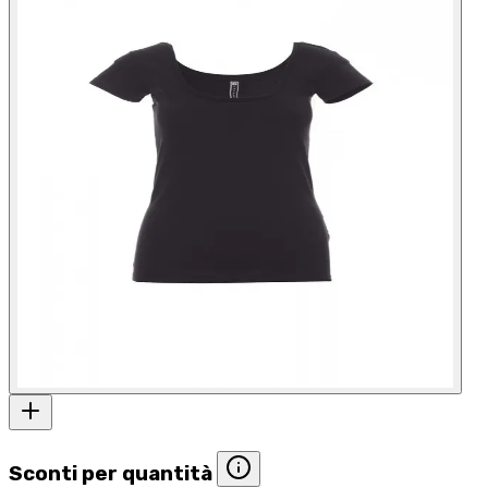
Sconti per quantità