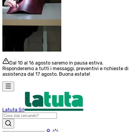
Dal 10 al 16 agosto saremo in pausa estiva.
Risponderemo a tutti i messaggi, preventivi e richieste di
assistenza dal 17 agosto. Buona estate!
Latuta Srl