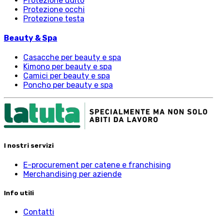
Protezione udito
Protezione occhi
Protezione testa
Beauty & Spa
Casacche per beauty e spa
Kimono per beauty e spa
Camici per beauty e spa
Poncho per beauty e spa
I nostri servizi
E-procurement per catene e franchising
Merchandising per aziende
Info utili
Contatti