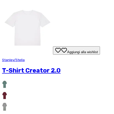
Aggiungi alla wishlist
Stanley/Stella
T-Shirt Creator 2.0