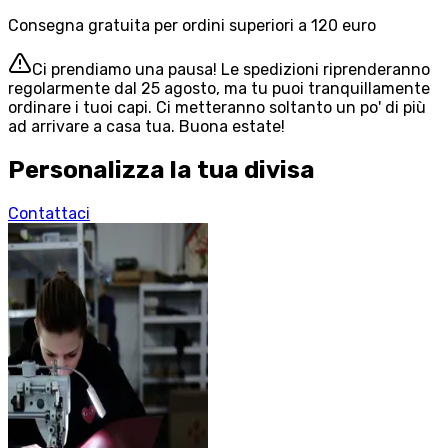
Consegna gratuita per ordini superiori a 120 euro
Ci prendiamo una pausa! Le spedizioni riprenderanno
regolarmente dal 25 agosto, ma tu puoi tranquillamente
ordinare i tuoi capi. Ci metteranno soltanto un po' di più
ad arrivare a casa tua. Buona estate!
Personalizza la tua divisa
Contattaci