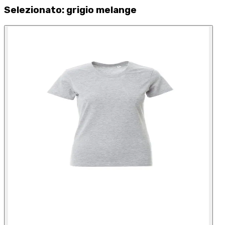
Selezionato
:
grigio melange