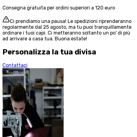
Consegna gratuita per ordini superiori a 120 euro
Ci prendiamo una pausa! Le spedizioni riprenderanno
regolarmente dal 25 agosto, ma tu puoi tranquillamente
ordinare i tuoi capi. Ci metteranno soltanto un po' di più
ad arrivare a casa tua. Buona estate!
Personalizza la tua divisa
Contattaci