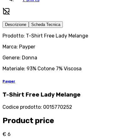
Descrizione
Scheda Tecnica
Prodotto: T-Shirt Free Lady Melange
Marca: Payper
Genere: Donna
Materiale: 93% Cotone 7% Viscosa
Payper
T-Shirt Free Lady Melange
Codice prodotto
:
0015770252
Product price
€ 6