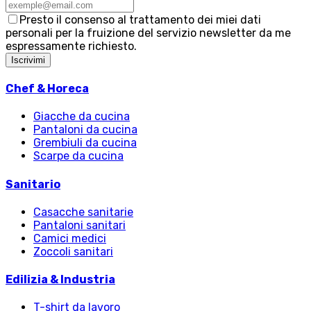
Presto il consenso al trattamento dei miei dati
personali per la fruizione del servizio newsletter da me
espressamente richiesto.
Iscrivimi
Chef & Horeca
Giacche da cucina
Pantaloni da cucina
Grembiuli da cucina
Scarpe da cucina
Sanitario
Casacche sanitarie
Pantaloni sanitari
Camici medici
Zoccoli sanitari
Edilizia & Industria
T-shirt da lavoro