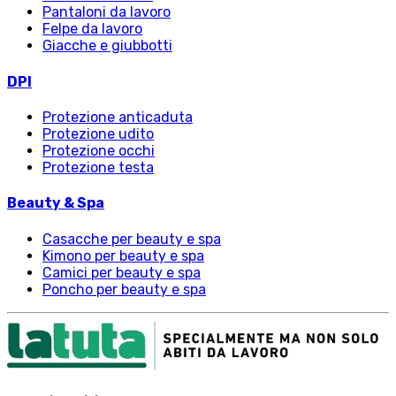
Pantaloni da lavoro
Felpe da lavoro
Giacche e giubbotti
DPI
Protezione anticaduta
Protezione udito
Protezione occhi
Protezione testa
Beauty & Spa
Casacche per beauty e spa
Kimono per beauty e spa
Camici per beauty e spa
Poncho per beauty e spa