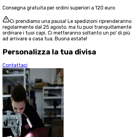
Consegna gratuita per ordini superiori a 120 euro
Ci prendiamo una pausa! Le spedizioni riprenderanno
regolarmente dal 25 agosto, ma tu puoi tranquillamente
ordinare i tuoi capi. Ci metteranno soltanto un po' di più
ad arrivare a casa tua. Buona estate!
Personalizza la tua divisa
Contattaci