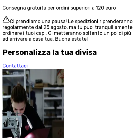
Consegna gratuita per ordini superiori a 120 euro
Ci prendiamo una pausa! Le spedizioni riprenderanno
regolarmente dal 25 agosto, ma tu puoi tranquillamente
ordinare i tuoi capi. Ci metteranno soltanto un po' di più
ad arrivare a casa tua. Buona estate!
Personalizza la tua divisa
Contattaci