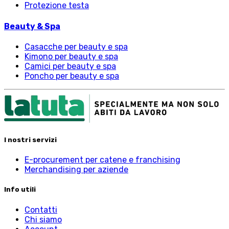
Protezione testa
Beauty & Spa
Casacche per beauty e spa
Kimono per beauty e spa
Camici per beauty e spa
Poncho per beauty e spa
I nostri servizi
E-procurement per catene e franchising
Merchandising per aziende
Info utili
Contatti
Chi siamo