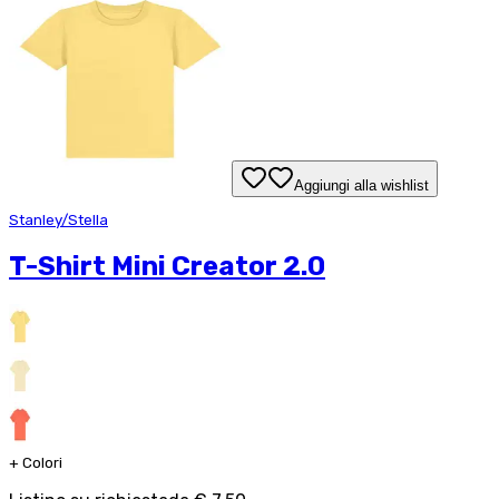
Aggiungi alla wishlist
Stanley/Stella
T-Shirt Mini Creator 2.0
+
Colori