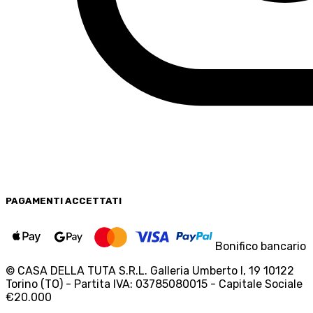
PAGAMENTI
ACCETTATI
Bonifico bancario
© CASA DELLA TUTA S.R.L. Galleria Umberto I, 19 10122
Torino (TO) - Partita IVA: 03785080015 - Capitale Sociale
€20.000