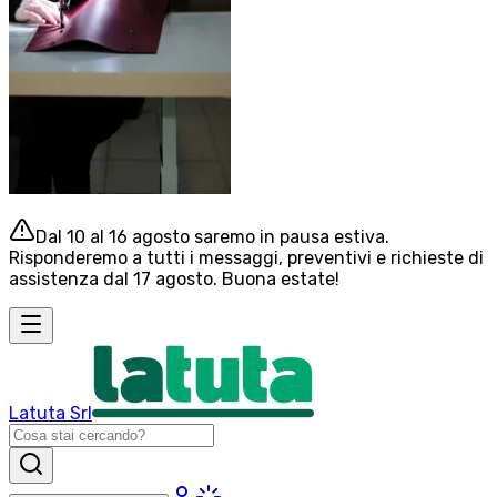
Dal 10 al 16 agosto saremo in pausa estiva.
Risponderemo a tutti i messaggi, preventivi e richieste di
assistenza dal 17 agosto. Buona estate!
Latuta Srl