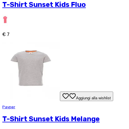
T-Shirt Sunset Kids Fluo
€ 7
Aggiungi alla wishlist
Payper
T-Shirt Sunset Kids Melange