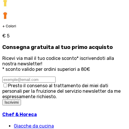
+
Colori
€ 5
Consegna
gratuita
al tuo primo acquisto
Ricevi via mail il tuo codice sconto* iscrivendoti alla
nostra newsletter!
* sconto valido per ordini superiori a 80€
Presto il consenso al trattamento dei miei dati
personali per la fruizione del servizio newsletter da me
espressamente richiesto.
Iscrivimi
Chef & Horeca
Giacche da cucina