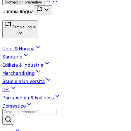
Richiedi un preventivo
Cambia lingua
Cambia lingua
Chef & Horeca
Sanitario
Edilizia & Industria
Merchandising
Scuole e Università
DPI
Parrucchieri & Wellness
Domestico