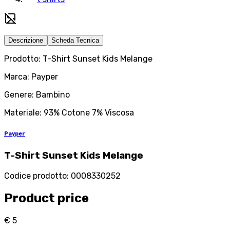
Descrizione
Scheda Tecnica
Prodotto: T-Shirt Sunset Kids Melange
Marca: Payper
Genere: Bambino
Materiale: 93% Cotone 7% Viscosa
Payper
T-Shirt Sunset Kids Melange
Codice prodotto
:
0008330252
Product price
€ 5