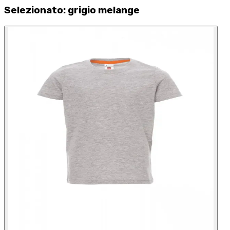
Selezionato
:
grigio melange