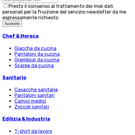
Presto il consenso al trattamento dei miei dati
personali per la fruizione del servizio newsletter da me
espressamente richiesto.
Iscrivimi
Chef & Horeca
Giacche da cucina
Pantaloni da cucina
Grembiuli da cucina
Scarpe da cucina
Sanitario
Casacche sanitarie
Pantaloni sanitari
Camici medici
Zoccoli sanitari
Edilizia & Industria
T-shirt da lavoro