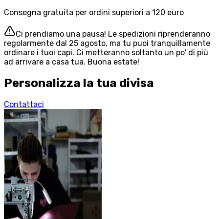
Consegna gratuita per ordini superiori a 120 euro
Ci prendiamo una pausa! Le spedizioni riprenderanno
regolarmente dal 25 agosto, ma tu puoi tranquillamente
ordinare i tuoi capi. Ci metteranno soltanto un po' di più
ad arrivare a casa tua. Buona estate!
Personalizza la tua divisa
Contattaci