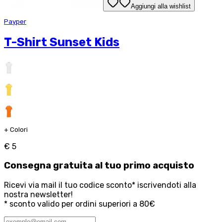
Aggiungi alla wishlist
Payper
T-Shirt Sunset Kids
+
Colori
€ 5
Consegna
gratuita
al tuo primo acquisto
Ricevi via mail il tuo codice sconto* iscrivendoti alla
nostra newsletter!
* sconto valido per ordini superiori a 80€