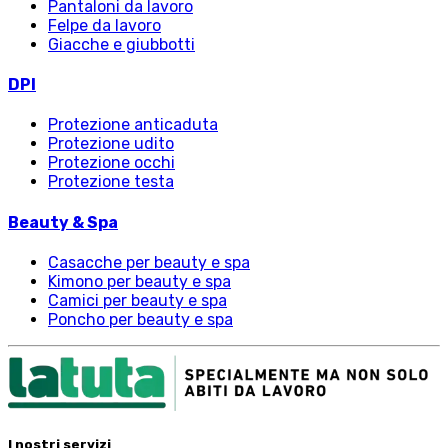
Pantaloni da lavoro
Felpe da lavoro
Giacche e giubbotti
DPI
Protezione anticaduta
Protezione udito
Protezione occhi
Protezione testa
Beauty & Spa
Casacche per beauty e spa
Kimono per beauty e spa
Camici per beauty e spa
Poncho per beauty e spa
I nostri servizi