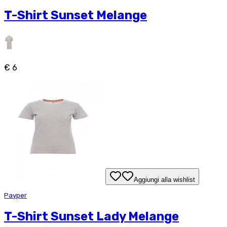
T-Shirt Sunset Melange
€ 6
Aggiungi alla wishlist
Payper
T-Shirt Sunset Lady Melange