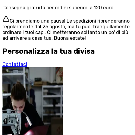
Consegna gratuita per ordini superiori a 120 euro
Ci prendiamo una pausa! Le spedizioni riprenderanno
regolarmente dal 25 agosto, ma tu puoi tranquillamente
ordinare i tuoi capi. Ci metteranno soltanto un po' di più
ad arrivare a casa tua. Buona estate!
Personalizza la tua divisa
Contattaci