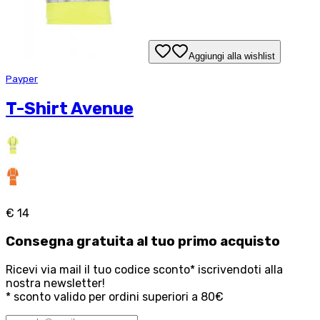
Aggiungi alla wishlist
Payper
T-Shirt Avenue
€ 14
Consegna
gratuita
al tuo primo acquisto
Ricevi via mail il tuo codice sconto* iscrivendoti alla
nostra newsletter!
* sconto valido per ordini superiori a 80€