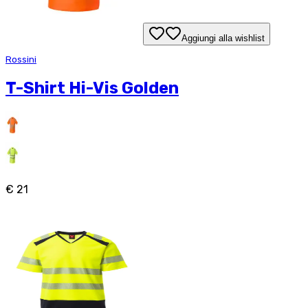
Aggiungi alla wishlist
Rossini
T-Shirt Hi-Vis Golden
€ 21