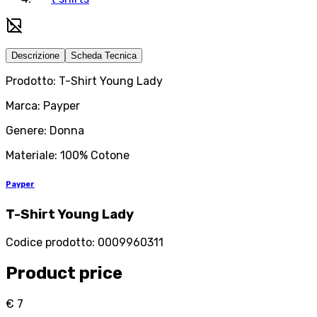
Descrizione
Scheda Tecnica
Prodotto: T-Shirt Young Lady
Marca: Payper
Genere: Donna
Materiale: 100% Cotone
Payper
T-Shirt Young Lady
Codice prodotto
:
0009960311
Product price
€ 7