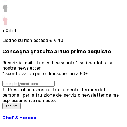
+
Colori
Listino su richiesta
da
€ 9,40
Consegna
gratuita
al tuo primo acquisto
Ricevi via mail il tuo codice sconto* iscrivendoti alla
nostra newsletter!
* sconto valido per ordini superiori a 80€
Presto il consenso al trattamento dei miei dati
personali per la fruizione del servizio newsletter da me
espressamente richiesto.
Iscrivimi
Chef & Horeca