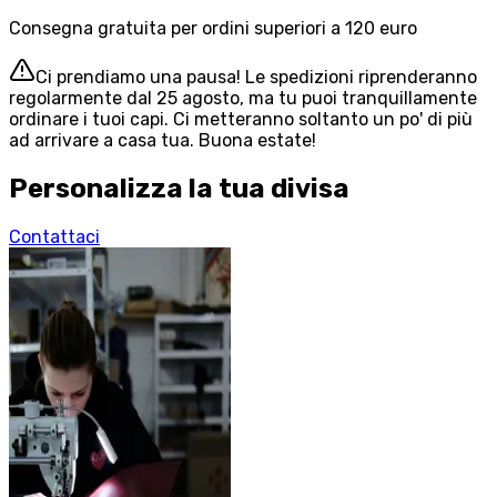
Consegna gratuita per ordini superiori a 120 euro
Ci prendiamo una pausa! Le spedizioni riprenderanno
regolarmente dal 25 agosto, ma tu puoi tranquillamente
ordinare i tuoi capi. Ci metteranno soltanto un po' di più
ad arrivare a casa tua. Buona estate!
Personalizza la tua divisa
Contattaci