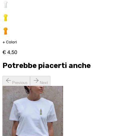
+
Colori
€ 4,50
Potrebbe piacerti anche
Previous
Next