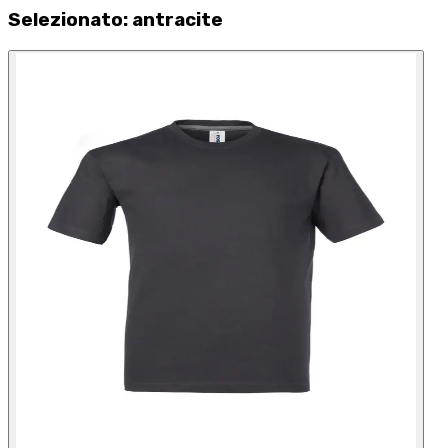
Selezionato
:
antracite