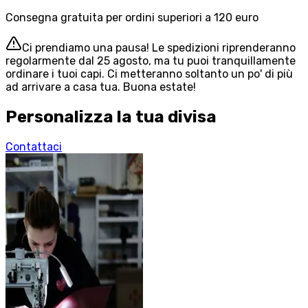
Consegna gratuita per ordini superiori a 120 euro
Ci prendiamo una pausa! Le spedizioni riprenderanno
regolarmente dal 25 agosto, ma tu puoi tranquillamente
ordinare i tuoi capi. Ci metteranno soltanto un po' di più
ad arrivare a casa tua. Buona estate!
Personalizza la tua divisa
Contattaci