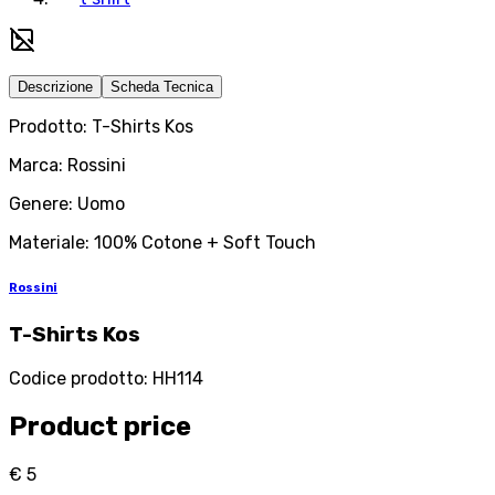
Descrizione
Scheda Tecnica
Prodotto: T-Shirts Kos
Marca: Rossini
Genere: Uomo
Materiale: 100% Cotone + Soft Touch
Rossini
T-Shirts Kos
Codice prodotto
:
HH114
Product price
€ 5