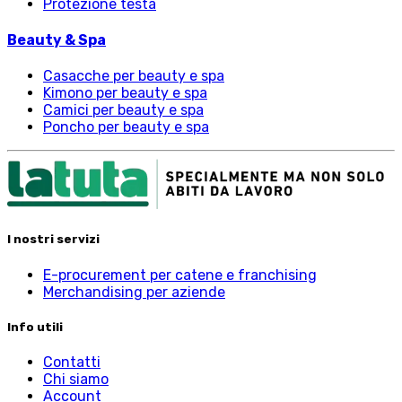
Protezione testa
Beauty & Spa
Casacche per beauty e spa
Kimono per beauty e spa
Camici per beauty e spa
Poncho per beauty e spa
I nostri servizi
E-procurement per catene e franchising
Merchandising per aziende
Info utili
Contatti
Chi siamo
Account