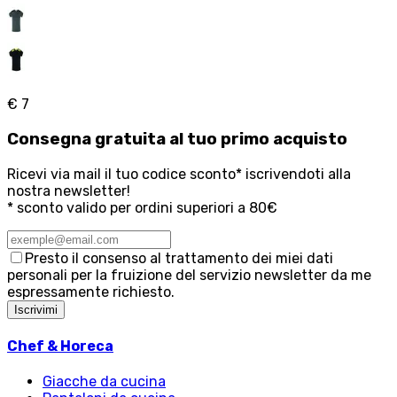
€ 7
Consegna
gratuita
al tuo primo acquisto
Ricevi via mail il tuo codice sconto* iscrivendoti alla
nostra newsletter!
* sconto valido per ordini superiori a 80€
Presto il consenso al trattamento dei miei dati
personali per la fruizione del servizio newsletter da me
espressamente richiesto.
Iscrivimi
Chef & Horeca
Giacche da cucina