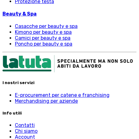
Protezione testa
Beauty & Spa
Casacche per beauty e spa
Kimono per beauty e spa
Camici per beauty e spa
Poncho per beauty e spa
I nostri servizi
E-procurement per catene e franchising
Merchandising per aziende
Info utili
Contatti
Chi siamo
Account