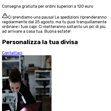
Consegna gratuita per ordini superiori a 120 euro
Ci prendiamo una pausa! Le spedizioni riprenderanno
regolarmente dal 25 agosto, ma tu puoi tranquillamente
ordinare i tuoi capi. Ci metteranno soltanto un po' di più
ad arrivare a casa tua. Buona estate!
Personalizza la tua divisa
Contattaci