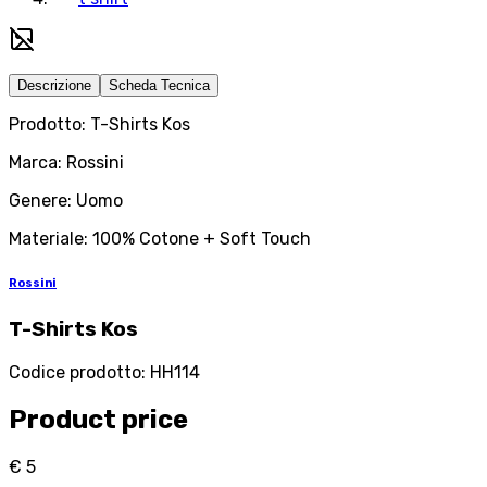
Descrizione
Scheda Tecnica
Prodotto: T-Shirts Kos
Marca: Rossini
Genere: Uomo
Materiale: 100% Cotone + Soft Touch
Rossini
T-Shirts Kos
Codice prodotto
:
HH114
Product price
€ 5