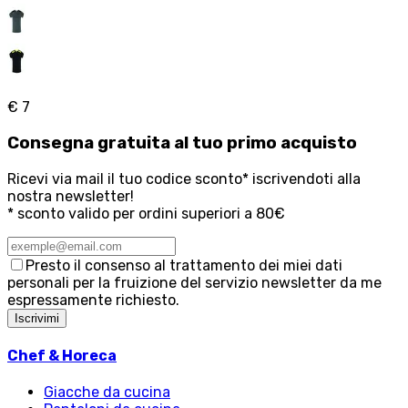
€ 7
Consegna
gratuita
al tuo primo acquisto
Ricevi via mail il tuo codice sconto* iscrivendoti alla
nostra newsletter!
* sconto valido per ordini superiori a 80€
Presto il consenso al trattamento dei miei dati
personali per la fruizione del servizio newsletter da me
espressamente richiesto.
Iscrivimi
Chef & Horeca
Giacche da cucina