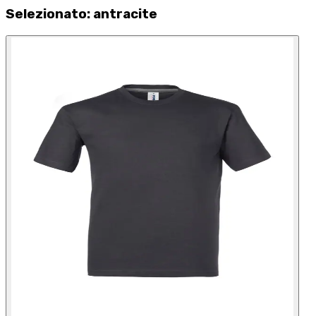
Selezionato
:
antracite