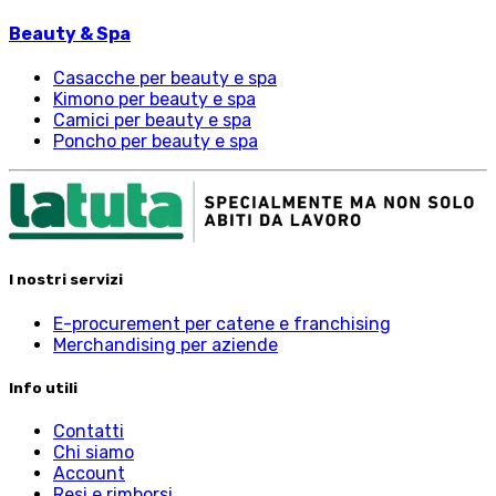
Beauty & Spa
Casacche per beauty e spa
Kimono per beauty e spa
Camici per beauty e spa
Poncho per beauty e spa
I nostri servizi
E-procurement per catene e franchising
Merchandising per aziende
Info utili
Contatti
Chi siamo
Account
Resi e rimborsi