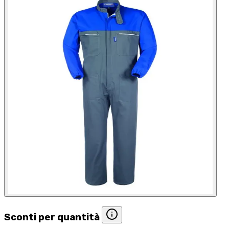
Sconti per quantità