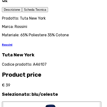
Descrizione
Scheda Tecnica
Prodotto: Tuta New York
Marca: Rossini
Materiale: 65% Poliestere 35% Cotone
Rossini
Tuta New York
Codice prodotto
:
A46107
Product price
€ 39
Selezionato
:
blu/celeste