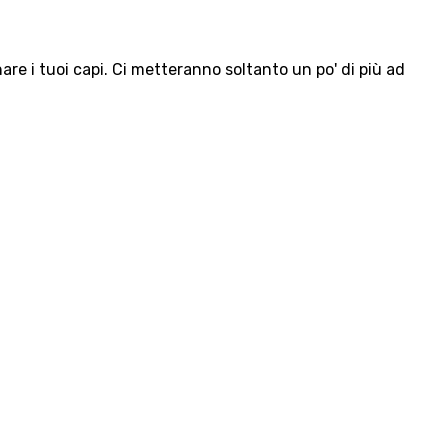
e i tuoi capi. Ci metteranno soltanto un po' di più ad