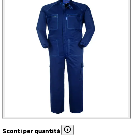
Sconti per quantità