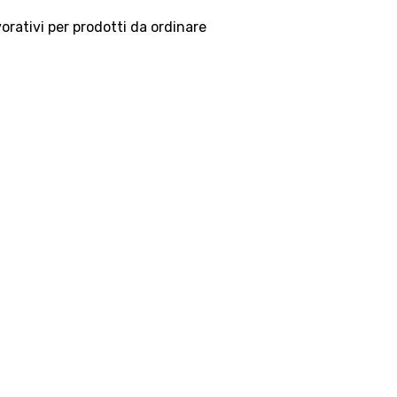
vorativi per prodotti da ordinare