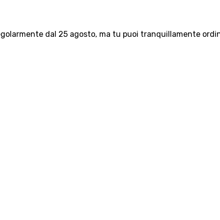
olarmente dal 25 agosto, ma tu puoi tranquillamente ordinar