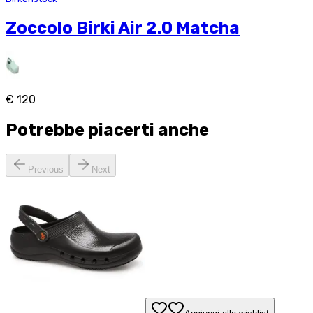
Zoccolo Birki Air 2.0 Matcha
€ 120
Potrebbe piacerti anche
Previous
Next