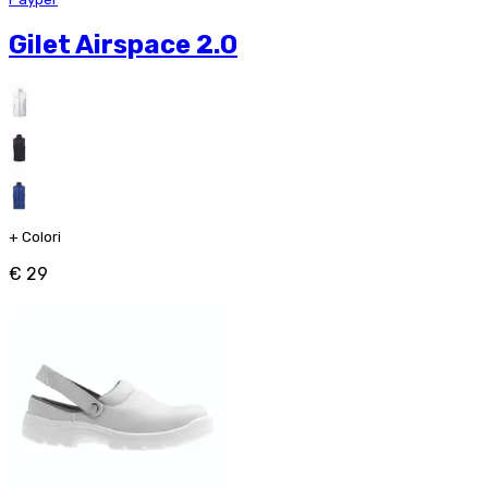
Gilet Airspace 2.0
+
Colori
€ 29