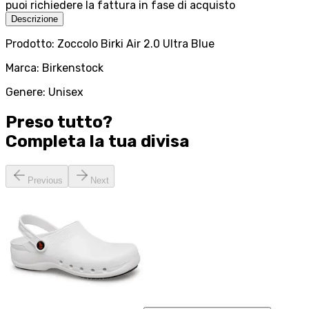
puoi richiedere la fattura in fase di acquisto
Descrizione
Prodotto: Zoccolo Birki Air 2.0 Ultra Blue
Marca: Birkenstock
Genere: Unisex
Preso tutto?
Completa la tua
divisa
Previous
Next