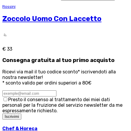
Rossini
Zoccolo Uomo Con Laccetto
€ 33
Consegna
gratuita
al tuo primo acquisto
Ricevi via mail il tuo codice sconto* iscrivendoti alla
nostra newsletter!
* sconto valido per ordini superiori a 80€
Presto il consenso al trattamento dei miei dati
personali per la fruizione del servizio newsletter da me
espressamente richiesto.
Iscrivimi
Chef & Horeca