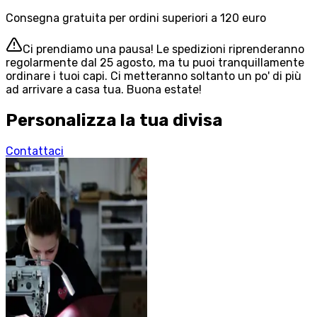
Consegna gratuita per ordini superiori a 120 euro
Ci prendiamo una pausa! Le spedizioni riprenderanno
regolarmente dal 25 agosto, ma tu puoi tranquillamente
ordinare i tuoi capi. Ci metteranno soltanto un po' di più
ad arrivare a casa tua. Buona estate!
Personalizza la tua divisa
Contattaci