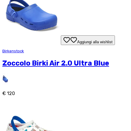
Aggiungi alla wishlist
Birkenstock
Zoccolo Birki Air 2.0 Ultra Blue
€ 120