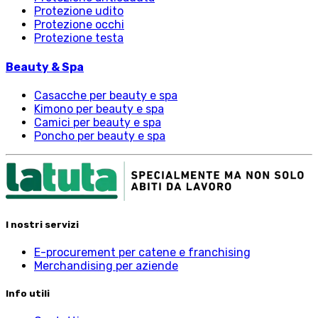
Protezione udito
Protezione occhi
Protezione testa
Beauty & Spa
Casacche per beauty e spa
Kimono per beauty e spa
Camici per beauty e spa
Poncho per beauty e spa
I nostri servizi
E-procurement per catene e franchising
Merchandising per aziende
Info utili