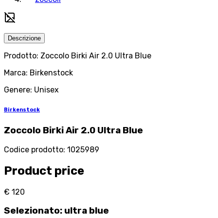
Descrizione
Prodotto: Zoccolo Birki Air 2.0 Ultra Blue
Marca: Birkenstock
Genere: Unisex
Birkenstock
Zoccolo Birki Air 2.0 Ultra Blue
Codice prodotto
:
1025989
Product price
€ 120
Selezionato
:
ultra blue