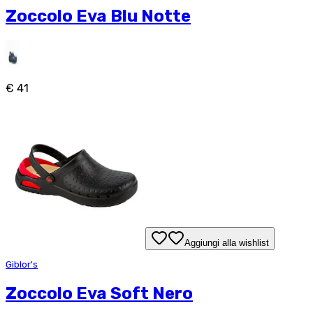
Zoccolo Eva Blu Notte
€ 41
Aggiungi alla wishlist
Giblor's
Zoccolo Eva Soft Nero