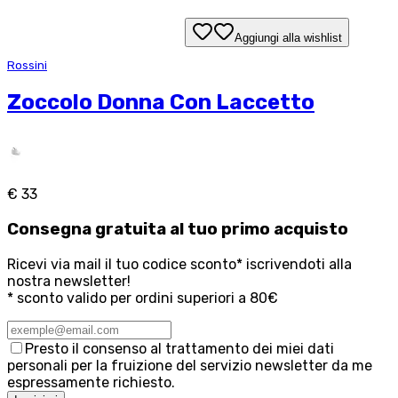
Aggiungi alla wishlist
Rossini
Zoccolo Donna Con Laccetto
€ 33
Consegna
gratuita
al tuo primo acquisto
Ricevi via mail il tuo codice sconto* iscrivendoti alla
nostra newsletter!
* sconto valido per ordini superiori a 80€
Presto il consenso al trattamento dei miei dati
personali per la fruizione del servizio newsletter da me
espressamente richiesto.