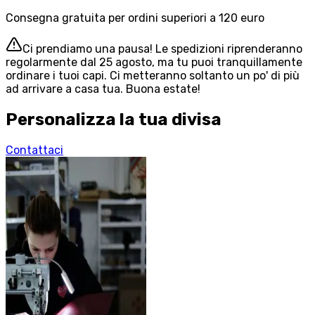
Consegna gratuita per ordini superiori a 120 euro
Ci prendiamo una pausa! Le spedizioni riprenderanno
regolarmente dal 25 agosto, ma tu puoi tranquillamente
ordinare i tuoi capi. Ci metteranno soltanto un po' di più
ad arrivare a casa tua. Buona estate!
Personalizza la tua divisa
Contattaci