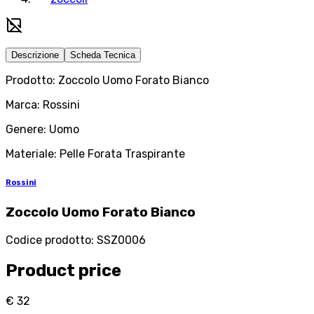
Descrizione
Scheda Tecnica
Prodotto: Zoccolo Uomo Forato Bianco
Marca: Rossini
Genere: Uomo
Materiale: Pelle Forata Traspirante
Rossini
Zoccolo Uomo Forato Bianco
Codice prodotto
:
SSZ0006
Product price
€ 32