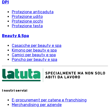
DPI
Protezione anticaduta
Protezione udito
Protezione occhi
Protezione testa
Beauty & Spa
Casacche per beauty e spa
Kimono per beauty e spa
Camici per beauty e spa
Poncho per beauty e spa
I nostri servizi
E-procurement per catene e franchising
Merchandising per aziende