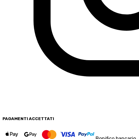
PAGAMENTI
ACCETTATI
Bonifico bancario