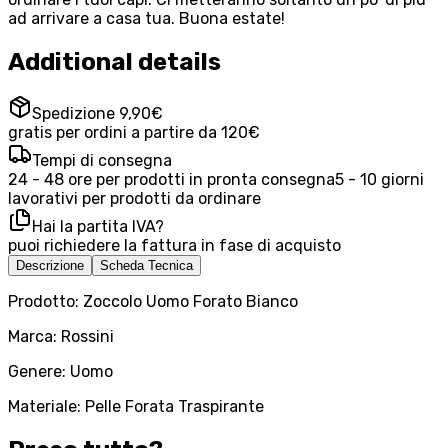
ad arrivare a casa tua. Buona estate!
Additional details
Spedizione 9,90€
gratis per ordini a partire da 120€
Tempi di consegna
24 - 48 ore per prodotti in pronta consegna
5 - 10 giorni
lavorativi per prodotti da ordinare
Hai la partita IVA?
puoi richiedere la fattura in fase di acquisto
Descrizione
Scheda Tecnica
Prodotto: Zoccolo Uomo Forato Bianco
Marca: Rossini
Genere: Uomo
Materiale: Pelle Forata Traspirante