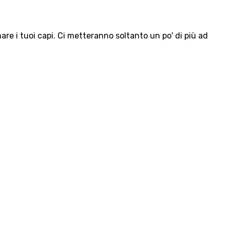
e i tuoi capi. Ci metteranno soltanto un po' di più ad