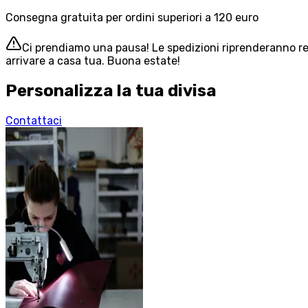
Consegna gratuita per ordini superiori a 120 euro
Ci prendiamo una pausa! Le spedizioni riprenderanno reg
arrivare a casa tua. Buona estate!
Personalizza la tua divisa
Contattaci