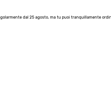
olarmente dal 25 agosto, ma tu puoi tranquillamente ordinar