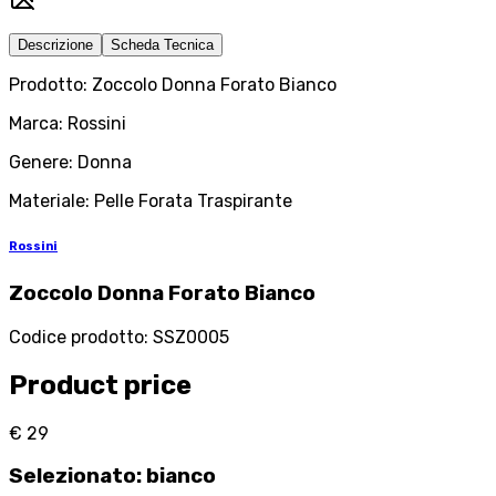
Descrizione
Scheda Tecnica
Prodotto: Zoccolo Donna Forato Bianco
Marca: Rossini
Genere: Donna
Materiale: Pelle Forata Traspirante
Rossini
Zoccolo Donna Forato Bianco
Codice prodotto
:
SSZ0005
Product price
€ 29
Selezionato
:
bianco