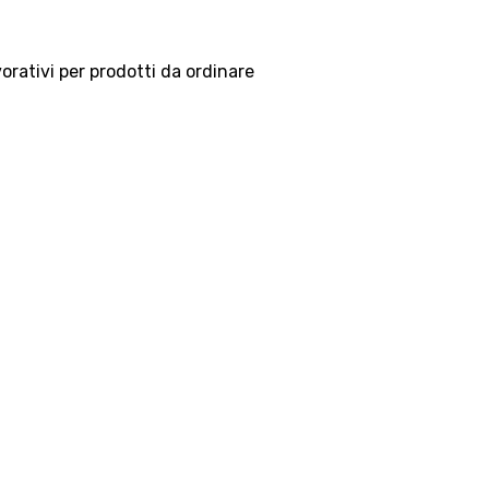
vorativi per prodotti da ordinare