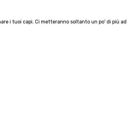
e i tuoi capi. Ci metteranno soltanto un po' di più ad