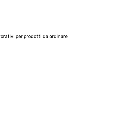
vorativi per prodotti da ordinare