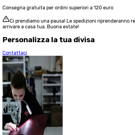
Consegna gratuita per ordini superiori a 120 euro
Ci prendiamo una pausa! Le spedizioni riprenderanno reg
arrivare a casa tua. Buona estate!
Personalizza la tua divisa
Contattaci