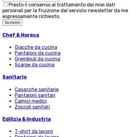
Presto il consenso al trattamento dei miei dati
personali per la fruizione del servizio newsletter da me
espressamente richiesto.
Iscrivimi
Chef & Horeca
Giacche da cucina
Pantaloni da cucina
Grembiuli da cucina
Scarpe da cucina
Sanitario
Casacche sanitarie
Pantaloni sanitari
Camici medici
Zoccoli sanitari
Edilizia & Industria
T-shirt da lavoro