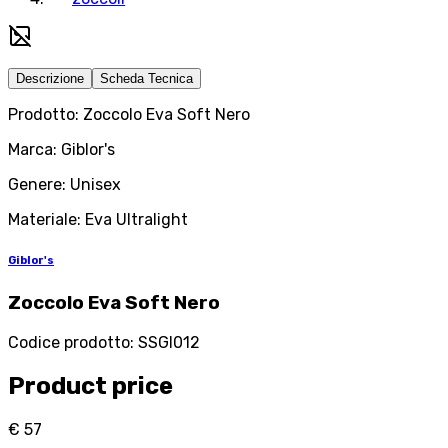
Descrizione
Scheda Tecnica
Prodotto: Zoccolo Eva Soft Nero
Marca: Giblor's
Genere: Unisex
Materiale: Eva Ultralight
Giblor's
Zoccolo Eva Soft Nero
Codice prodotto
:
SSGI012
Product price
€ 57