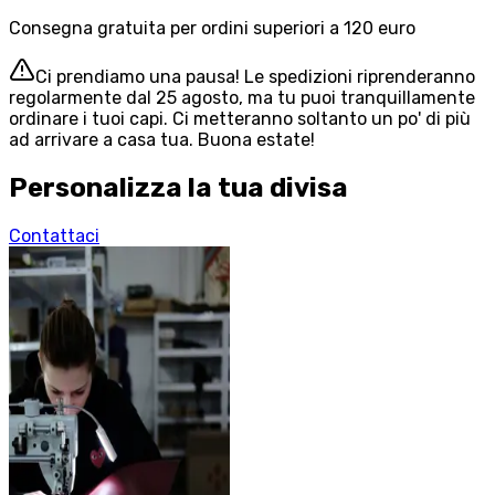
Consegna gratuita per ordini superiori a 120 euro
Ci prendiamo una pausa! Le spedizioni riprenderanno
regolarmente dal 25 agosto, ma tu puoi tranquillamente
ordinare i tuoi capi. Ci metteranno soltanto un po' di più
ad arrivare a casa tua. Buona estate!
Personalizza la tua divisa
Contattaci