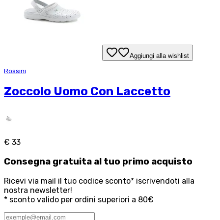
Aggiungi alla wishlist
Rossini
Zoccolo Uomo Con Laccetto
€ 33
Consegna
gratuita
al tuo primo acquisto
Ricevi via mail il tuo codice sconto* iscrivendoti alla
nostra newsletter!
* sconto valido per ordini superiori a 80€