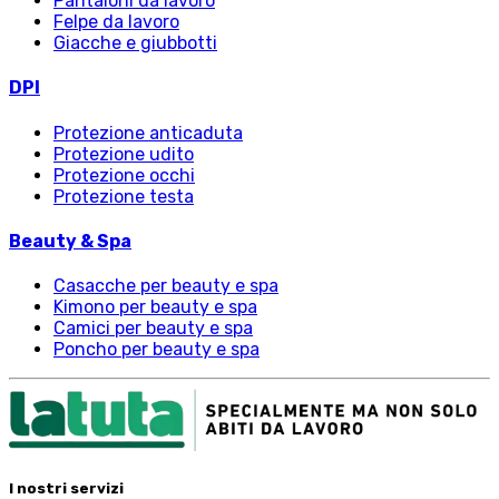
Pantaloni da lavoro
Felpe da lavoro
Giacche e giubbotti
DPI
Protezione anticaduta
Protezione udito
Protezione occhi
Protezione testa
Beauty & Spa
Casacche per beauty e spa
Kimono per beauty e spa
Camici per beauty e spa
Poncho per beauty e spa
I nostri servizi