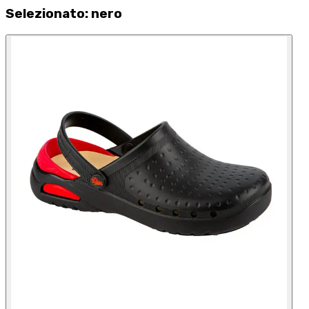
Selezionato
:
nero